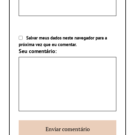
Salvar meus dados neste navegador para a
próxima vez que eu comentar.
Seu comentário: