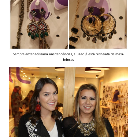
Sempre antenadíssima nas tendências, a Lilac já está recheada de maxi-
brincos