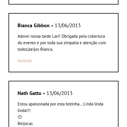
Bianca Gibbon
• 13/06/2013
Adorei nossa tarde Lari! Obrigada pela cobertura
do evento e por toda sua simpatia e atenção com
todos,beijos Bianca.
Responder
Nath Gatto
• 13/06/2013
Estou apaixonada por esta botinha… Linda linda
linda!!!
🙂
Beijocas