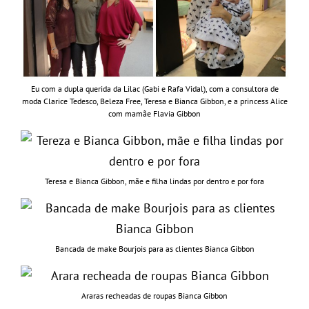
Eu com a dupla querida da Lilac (Gabi e Rafa Vidal), com a consultora de
moda Clarice Tedesco, Beleza Free, Teresa e Bianca Gibbon, e a princess Alice
com mamãe Flavia Gibbon
Teresa e Bianca Gibbon, mãe e filha lindas por dentro e por fora
Bancada de make Bourjois para as clientes Bianca Gibbon
Araras recheadas de roupas Bianca Gibbon