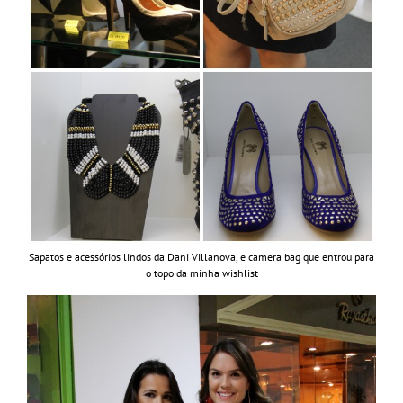
Sapatos e acessórios lindos da Dani Villanova, e camera bag que entrou para
o topo da minha wishlist