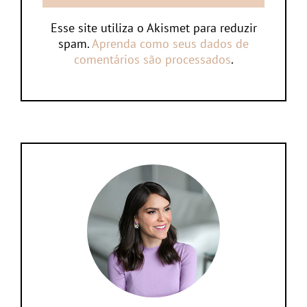
Esse site utiliza o Akismet para reduzir
spam.
Aprenda como seus dados de
comentários são processados
.