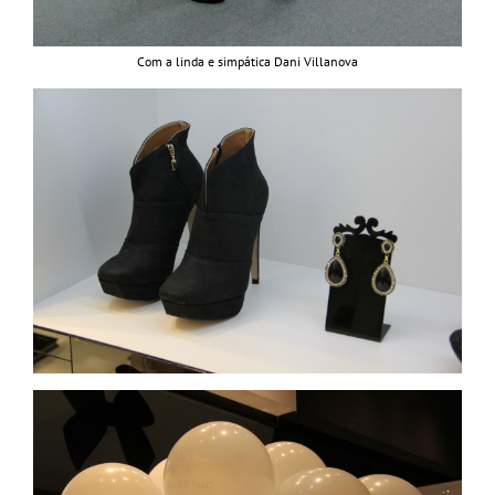
Com a linda e simpática Dani Villanova