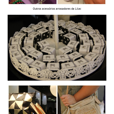
Outros acessórios arrasadores da Lilac