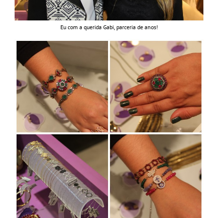
Eu com a querida Gabi, parceria de anos!