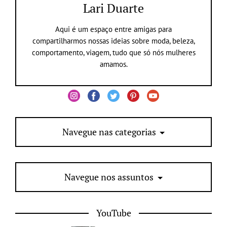
Lari Duarte
Aqui é um espaço entre amigas para
compartilharmos nossas ideias sobre moda, beleza,
comportamento, viagem, tudo que só nós mulheres
amamos.
Navegue nas categorias
Navegue nos assuntos
YouTube