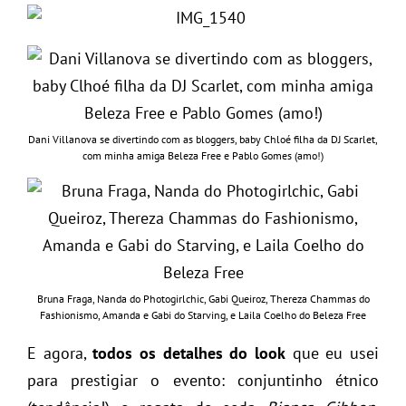
Dani Villanova se divertindo com as bloggers, baby Chloé filha da DJ Scarlet,
com minha amiga Beleza Free e Pablo Gomes (amo!)
Bruna Fraga, Nanda do Photogirlchic, Gabi Queiroz, Thereza Chammas do
Fashionismo, Amanda e Gabi do Starving, e Laila Coelho do Beleza Free
E agora,
todos os detalhes do look
que eu usei
para prestigiar o evento: conjuntinho étnico