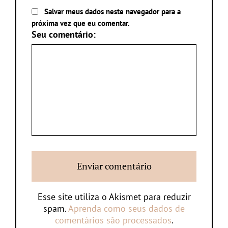
Salvar meus dados neste navegador para a
próxima vez que eu comentar.
Seu comentário:
Esse site utiliza o Akismet para reduzir
spam.
Aprenda como seus dados de
comentários são processados
.