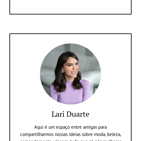
Lari Duarte
Aqui é um espaço entre amigas para
compartilharmos nossas ideias sobre moda, beleza,