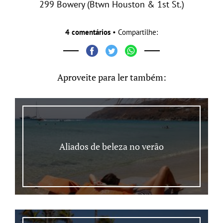
299 Bowery (Btwn Houston & 1st St.)
4 comentários
• Compartilhe:
Aproveite para ler também:
Aliados de beleza no verão