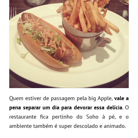
Quem estiver de passagem pela big Apple,
vale a
pena separar um dia para devorar essa delícia
. O
restaurante fica pertinho do Soho à pé, e o
ambiente também é super descolado e animado.