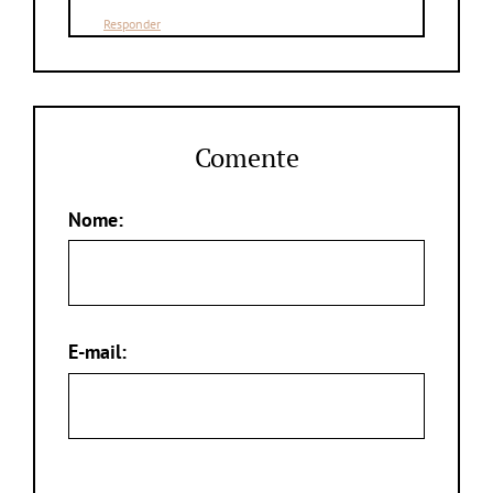
Responder
Comente
Nome:
E-mail: