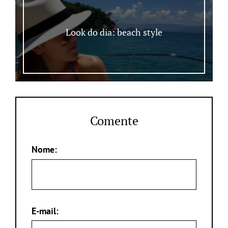
Look do dia: beach style
Comente
Nome:
E-mail: