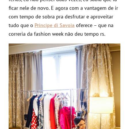
ficar nele de novo. E agora com a vantagem de ir
com tempo de sobra pra desfrutar e aproveitar
tudo que o
Principe di Savoia
oferece – que na
correria da fashion week não deu tempo rs.