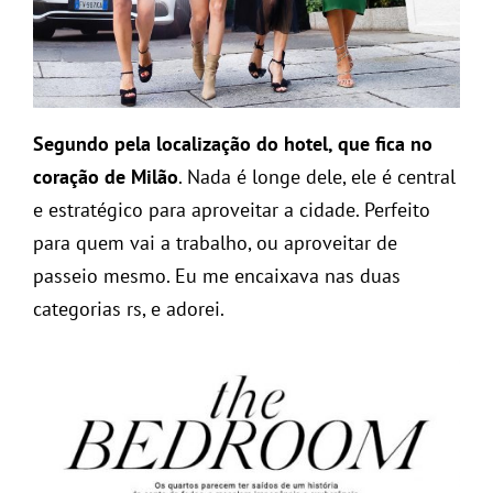
Segundo pela localização do hotel, que fica no
coração de Milão
. Nada é longe dele, ele é central
e estratégico para aproveitar a cidade. Perfeito
para quem vai a trabalho, ou aproveitar de
passeio mesmo. Eu me encaixava nas duas
categorias rs, e adorei.