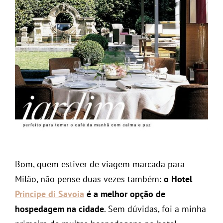
Bom, quem estiver de viagem marcada para
Milão, não pense duas vezes também:
o Hotel
Principe di Savoia
é a melhor opção de
hospedagem na cidade
. Sem dúvidas, foi a minha