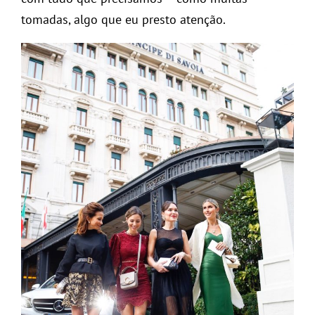
tomadas, algo que eu presto atenção.