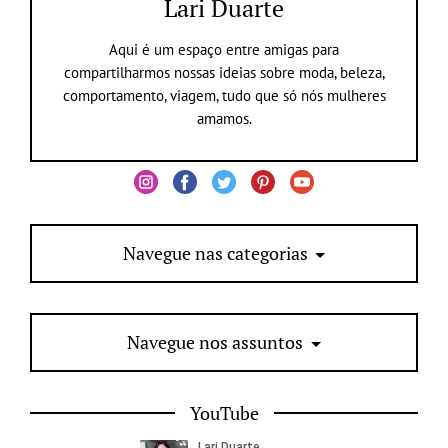
Lari Duarte
Aqui é um espaço entre amigas para
compartilharmos nossas ideias sobre moda, beleza,
comportamento, viagem, tudo que só nós mulheres
amamos.
Navegue nas categorias
Navegue nos assuntos
YouTube