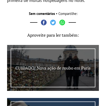
primeira de muitas hospedagens no hotel.
Sem comentários
• Compartilhe:
Aproveite para ler também:
CUIDADO! Nova ação de roubo em Paris