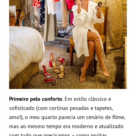
Primeiro pelo conforto
. Em estilo clássico e
sofisticado (com cortinas pesadas e tapetes,
amo!), o meu quarto parecia um cenário de filme,
mas ao mesmo tempo era moderno e atualizado
com tudo que precisamos – como muitas