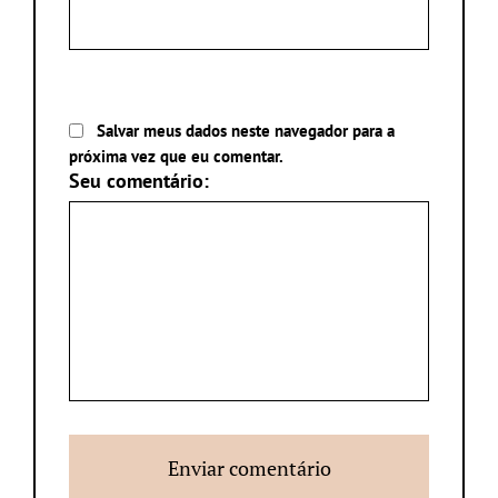
Salvar meus dados neste navegador para a
próxima vez que eu comentar.
Seu comentário: