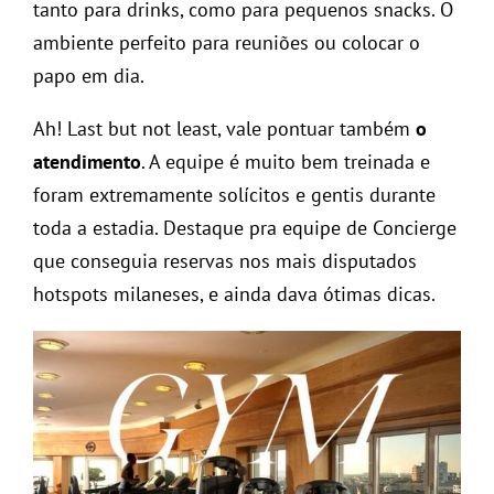
tanto para drinks, como para pequenos snacks. O
ambiente perfeito para reuniões ou colocar o
papo em dia.
Ah! Last but not least, vale pontuar também
o
atendimento
. A equipe é muito bem treinada e
foram extremamente solícitos e gentis durante
toda a estadia. Destaque pra equipe de Concierge
que conseguia reservas nos mais disputados
hotspots milaneses, e ainda dava ótimas dicas.