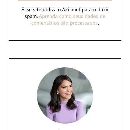
Esse site utiliza o Akismet para reduzir
spam.
Aprenda como seus dados de
comentários são processados
.