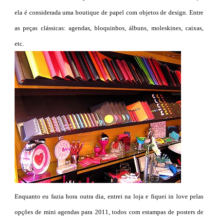
ela é considerada uma boutique de papel com objetos de design. Entre
as peças clássicas: agendas, bloquinhos, álbuns, moleskines, caixas,
etc.
Enquanto eu fazia hora outra dia, entrei na loja e fiquei in love pelas
opções de mini agendas para 2011, todos com estampas de posters de