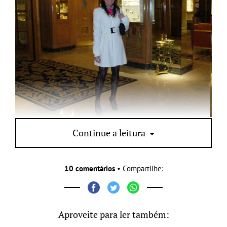
Continue a leitura
Fica a sugestão de compra! 😉
10 comentários
• Compartilhe:
Aproveite para ler também: