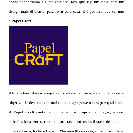
acabo encontrando alguma coisinha, nem que seja um lápis, com um
design mais diferente, para levar para casa. E é por isso que eu amo
a
Papel Craft
A loja já tem 14 anos, e segundo o release da marca, ela foi criada com o
objetivo de desenvolver produtos que agregassem design e qualidade.
A
Papel Craft
conta com uma equipe própria de criação, e com
coleções feitas em parceria com artistas plásticos, estilistas e designers –
como a
Farm
,
Isabela Capeto
,
Mariana Massarani
, entre outros. Hoje,