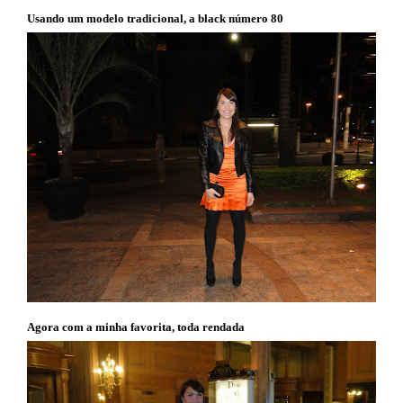
Usando um modelo tradicional, a black número 80
Agora com a minha favorita, toda rendada