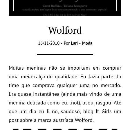
Wolford
16/11/2010 • Por
Lari
•
Moda
Muitas meninas não se importam em comprar
uma meia-calça de qualidade. Eu fazia parte do
time que comprava qualquer uma no mercado.
Era quase instantânea
(ainda mais vindo de uma
menina delicada como eu…not)
, usou, rasgou! Até
que um dia eu li no, saudoso, blog
It Girls
um
post sobre a marca austríaca Wolford.