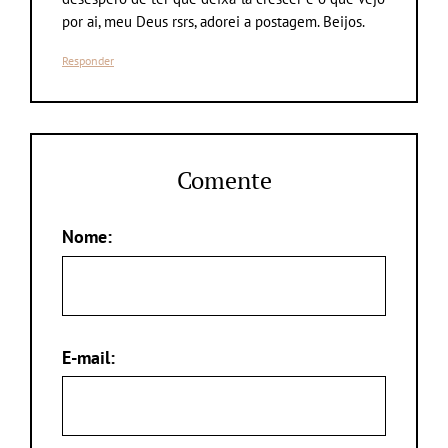
por ai, meu Deus rsrs, adorei a postagem. Beijos.
Responder
Comente
Nome:
E-mail: