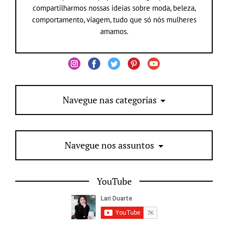
compartilharmos nossas ideias sobre moda, beleza,
comportamento, viagem, tudo que só nós mulheres
amamos.
Navegue nas categorias
Navegue nos assuntos
YouTube