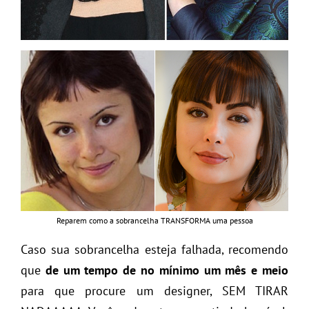
Reparem como a sobrancelha TRANSFORMA uma pessoa
Caso sua sobrancelha esteja falhada, recomendo
que
de um tempo de no mínimo um mês e meio
para que procure um designer, SEM TIRAR