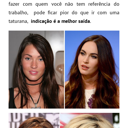
fazer com quem você não tem referência do
trabalho, pode ficar pior do que ir com uma
taturana,
indicação é a melhor saída
.