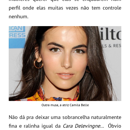
perfil onde elas muitas vezes não tem controle
nenhum.
Outra musa, a atriz Camila Belle
Não dá pra deixar uma sobrancelha naturalmente
fina e ralinha igual da
Cara Delevingne
… Óbvio