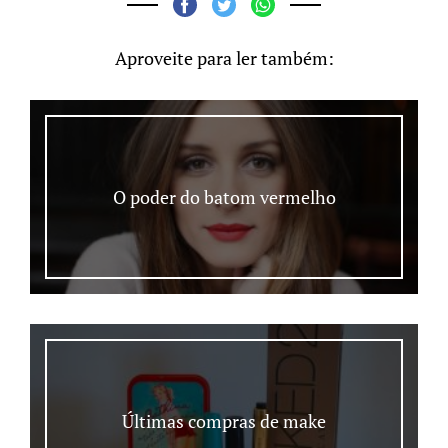
Aproveite para ler também:
O poder do batom vermelho
Últimas compras de make