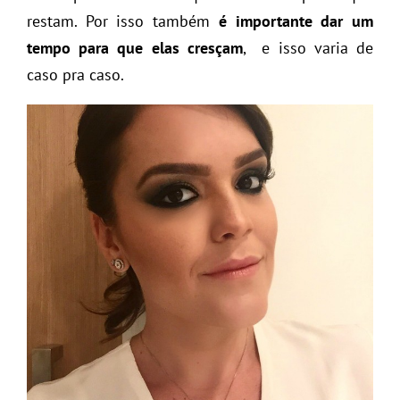
restam. Por isso também
é importante dar um
tempo para que elas cresçam
, e isso varia de
caso pra caso.