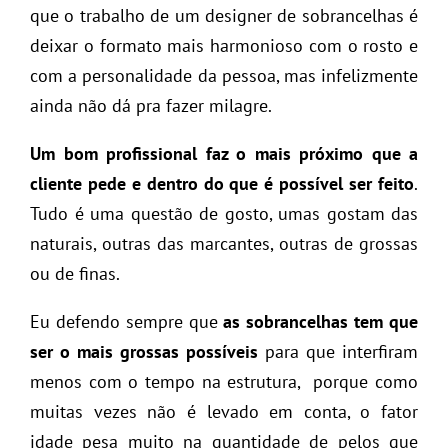
que o trabalho de um designer de sobrancelhas é
deixar o formato mais harmonioso com o rosto e
com a personalidade da pessoa, mas infelizmente
ainda não dá pra fazer milagre.
Um bom profissional faz o mais próximo que a
cliente pede e dentro do que é possível ser feito
.
Tudo é uma questão de gosto, umas gostam das
naturais, outras das marcantes, outras de grossas
ou de finas.
Eu defendo sempre que
as sobrancelhas tem que
ser o mais grossas possíveis
para que interfiram
menos com o tempo na estrutura, porque como
muitas vezes não é levado em conta, o fator
idade pesa muito na quantidade de pelos que