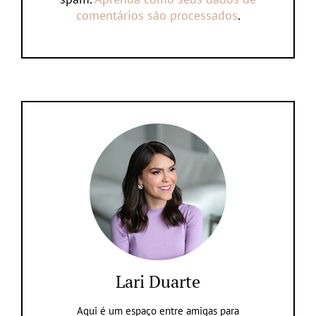
comentários são processados
.
Lari Duarte
Aqui é um espaço entre amigas para