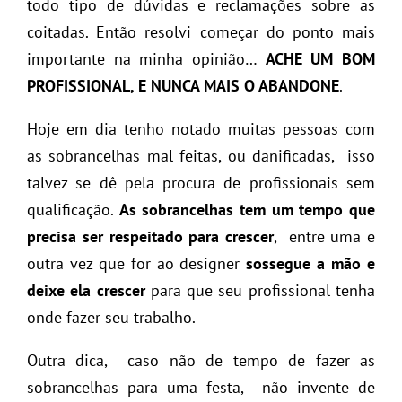
todo tipo de dúvidas e reclamações sobre as
coitadas. Então resolvi começar do ponto mais
importante na minha opinião…
ACHE UM BOM
PROFISSIONAL, E NUNCA MAIS O ABANDONE
.
Hoje em dia tenho notado muitas pessoas com
as sobrancelhas mal feitas, ou danificadas, isso
talvez se dê pela procura de profissionais sem
qualificação.
As sobrancelhas tem um tempo que
precisa ser respeitado para crescer
, entre uma e
outra vez que for ao designer
sossegue a mão e
deixe ela crescer
para que seu profissional tenha
onde fazer seu trabalho.
Outra dica, caso não de tempo de fazer as
sobrancelhas para uma festa, não invente de