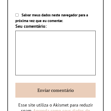
Salvar meus dados neste navegador para a
próxima vez que eu comentar.
Seu comentário:
Esse site utiliza o Akismet para reduzir
spam.
Aprenda como seus dados de