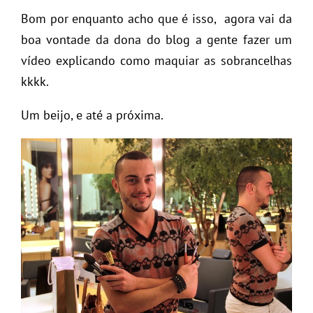
Bom por enquanto acho que é isso, agora vai da
boa vontade da dona do blog a gente fazer um
vídeo explicando como maquiar as sobrancelhas
kkkk.
Um beijo, e até a próxima.