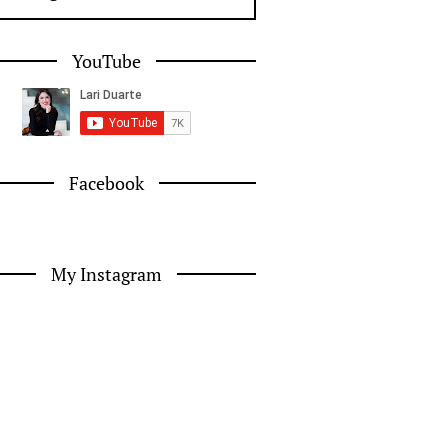
YouTube
Facebook
My Instagram