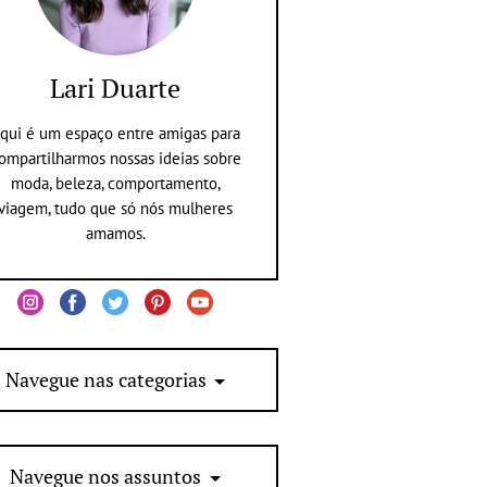
Lari Duarte
qui é um espaço entre amigas para
ompartilharmos nossas ideias sobre
moda, beleza, comportamento,
viagem, tudo que só nós mulheres
amamos.
Navegue nas categorias
Navegue nos assuntos