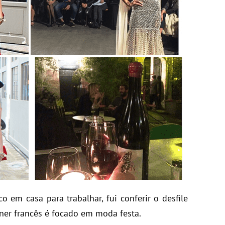
o em casa para trabalhar, fui conferir o desfile
gner francês é focado em moda festa.