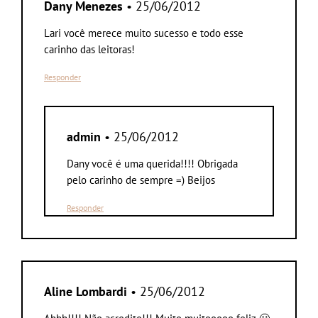
Dany Menezes
• 25/06/2012
Lari você merece muito sucesso e todo esse
carinho das leitoras!
Responder
admin
• 25/06/2012
Dany você é uma querida!!!! Obrigada
pelo carinho de sempre =) Beijos
Responder
Aline Lombardi
• 25/06/2012