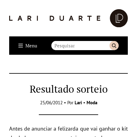
Menu
Resultado sorteio
25/06/2012 • Por
Lari
•
Moda
Antes de anunciar a felizarda que vai ganhar o kit