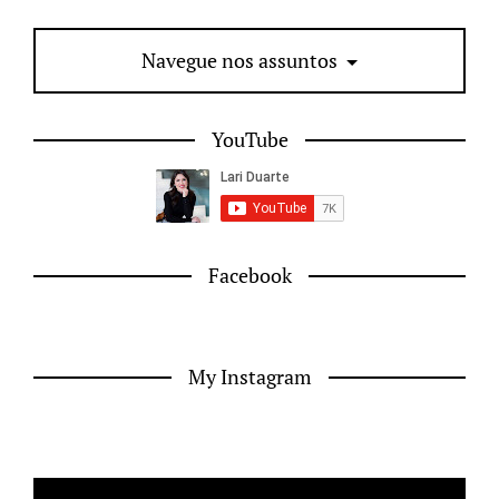
Navegue nos assuntos
YouTube
Facebook
My Instagram