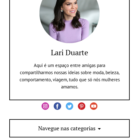
Lari Duarte
Aqui é um espaço entre amigas para
compartilharmos nossas ideias sobre moda, beleza,
comportamento, viagem, tudo que só nós mulheres
amamos.
Navegue nas categorias