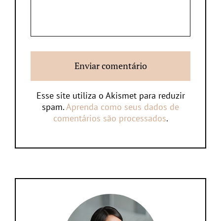
Esse site utiliza o Akismet para reduzir
spam.
Aprenda como seus dados de
comentários são processados
.