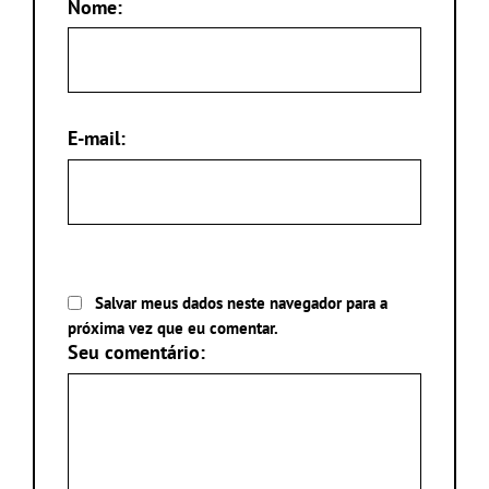
Nome:
E-mail:
Salvar meus dados neste navegador para a
próxima vez que eu comentar.
Seu comentário: