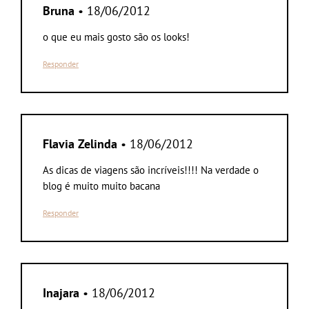
Bruna
• 18/06/2012
o que eu mais gosto são os looks!
Responder
Flavia Zelinda
• 18/06/2012
As dicas de viagens são incríveis!!!! Na verdade o
blog é muito muito bacana
Responder
Inajara
• 18/06/2012