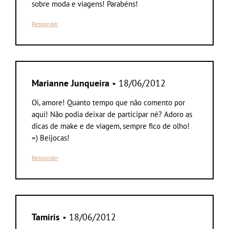
sobre moda e viagens! Parabéns!
Responder
Marianne Junqueira
• 18/06/2012
Oi, amore! Quanto tempo que não comento por
aqui! Não podia deixar de participar né? Adoro as
dicas de make e de viagem, sempre fico de olho!
=) Beijocas!
Responder
Tamiris
• 18/06/2012