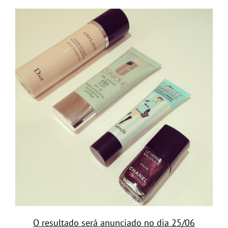
O resultado será anunciado no dia 25/06