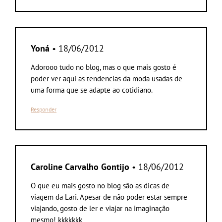
Yoná
• 18/06/2012
Adorooo tudo no blog, mas o que mais gosto é
poder ver aqui as tendencias da moda usadas de
uma forma que se adapte ao cotidiano.
Responder
Caroline Carvalho Gontijo
• 18/06/2012
O que eu mais gosto no blog são as dicas de
viagem da Lari. Apesar de não poder estar sempre
viajando, gosto de ler e viajar na imaginação
mesmo! kkkkkkk