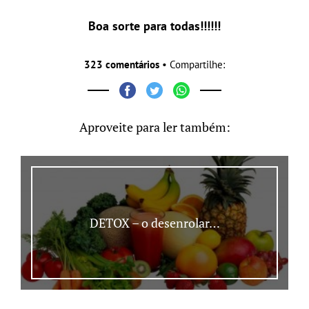
Boa sorte para todas!!!!!!
323 comentários
• Compartilhe:
Aproveite para ler também:
DETOX – o desenrolar…