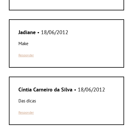
Jadiane
• 18/06/2012
Make
Responder
Cíntia Carneiro da Silva
• 18/06/2012
Das dicas
Responder