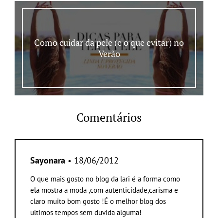
Como cuidar da pele (e o que evitar) no
Verão
Comentários
Sayonara
• 18/06/2012
O que mais gosto no blog da lari é a forma como
ela mostra a moda ,com autenticidade,carisma e
claro muito bom gosto !É o melhor blog dos
ultimos tempos sem duvida alguma!