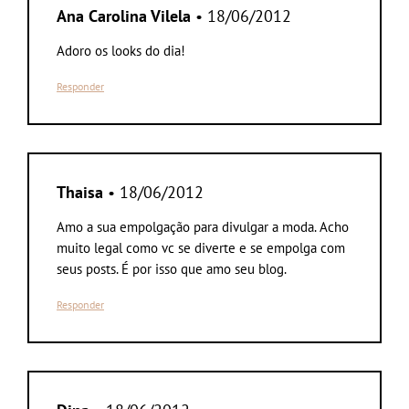
Ana Carolina Vilela
• 18/06/2012
Adoro os looks do dia!
Responder
Thaisa
• 18/06/2012
Amo a sua empolgação para divulgar a moda. Acho
muito legal como vc se diverte e se empolga com
seus posts. É por isso que amo seu blog.
Responder