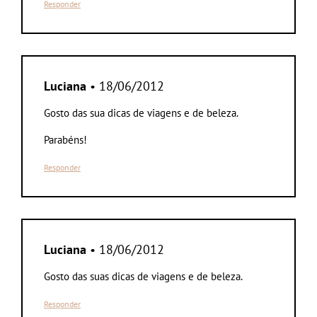
Responder
Luciana
• 18/06/2012
Gosto das sua dicas de viagens e de beleza.
Parabéns!
Responder
Luciana
• 18/06/2012
Gosto das suas dicas de viagens e de beleza.
Responder