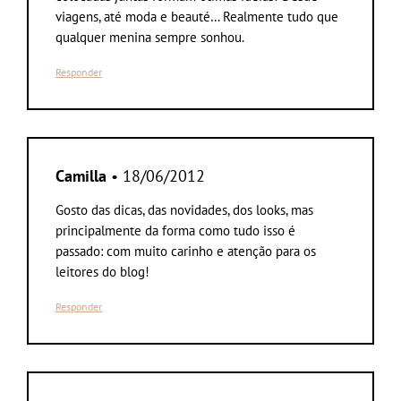
viagens, até moda e beauté… Realmente tudo que
qualquer menina sempre sonhou.
Responder
Camilla
• 18/06/2012
Gosto das dicas, das novidades, dos looks, mas
principalmente da forma como tudo isso é
passado: com muito carinho e atenção para os
leitores do blog!
Responder