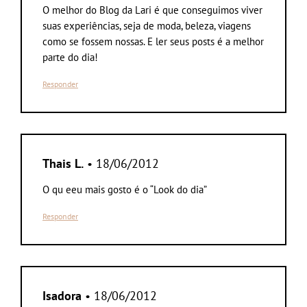
O melhor do Blog da Lari é que conseguimos viver
suas experiências, seja de moda, beleza, viagens
como se fossem nossas. E ler seus posts é a melhor
parte do dia!
Responder
Thais L.
• 18/06/2012
O qu eeu mais gosto é o “Look do dia”
Responder
Isadora
• 18/06/2012