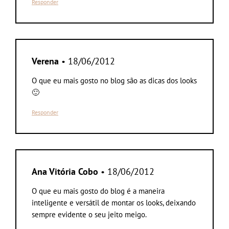
Responder
Verena
• 18/06/2012
O que eu mais gosto no blog são as dicas dos looks
🙂
Responder
Ana Vitória Cobo
• 18/06/2012
O que eu mais gosto do blog é a maneira
inteligente e versátil de montar os looks, deixando
sempre evidente o seu jeito meigo.