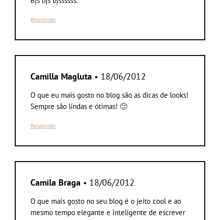
Bjs bjs bjssssss.
Responder
Camilla Magluta
• 18/06/2012
O que eu mais gosto no blog são as dicas de looks!
Sempre são lindas e ótimas! 🙂
Responder
Camila Braga
• 18/06/2012
O que mais gosto no seu blog é o jeito cool e ao
mesmo tempo elegante e inteligente de escrever