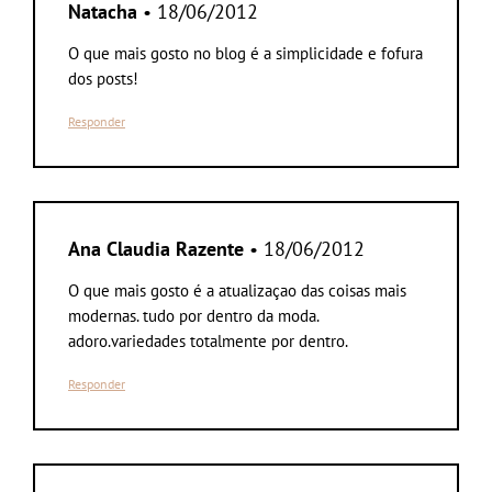
Natacha
• 18/06/2012
O que mais gosto no blog é a simplicidade e fofura
dos posts!
Responder
Ana Claudia Razente
• 18/06/2012
O que mais gosto é a atualizaçao das coisas mais
modernas. tudo por dentro da moda.
adoro.variedades totalmente por dentro.
Responder