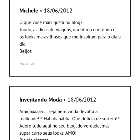
Michele
• 18/06/2012
O que você mais gosta no blog?
Tuudo, as dicas de viagens, um ótimo conteúdo e
os looks maravilhosos que me inspiram para o dia a
dia.
Beijos
Responder
Inventando Moda
• 18/06/2012
Amigaaaaaa … seja bem vinda devolta a
realidade!!! Hahahahahha. Que delícia de sorteio!!!
Adoro tudo aqui no seu blog, de verdade, mas
super curto seus looks. AMO!