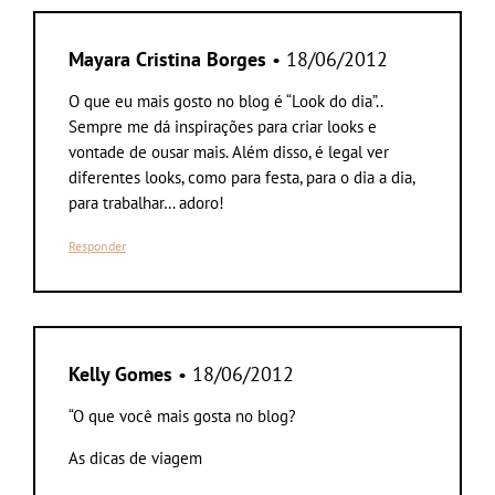
Mayara Cristina Borges
• 18/06/2012
O que eu mais gosto no blog é “Look do dia”..
Sempre me dá inspirações para criar looks e
vontade de ousar mais. Além disso, é legal ver
diferentes looks, como para festa, para o dia a dia,
para trabalhar… adoro!
Responder
Kelly Gomes
• 18/06/2012
“O que você mais gosta no blog?
As dicas de viagem