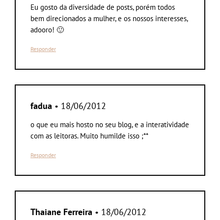
Eu gosto da diversidade de posts, porém todos
bem direcionados a mulher, e os nossos interesses,
adooro! 🙂
Responder
fadua
• 18/06/2012
o que eu mais hosto no seu blog, e a interatividade
com as leitoras. Muito humilde isso ;**
Responder
Thaiane Ferreira
• 18/06/2012