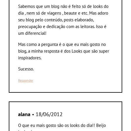
Sabemos que um blog não é feito só de looks do
dia , nem só de viagens , beaute e etc. Mas adoro
seu blog pelo conteúdo, posts elaborado,
preocupação e dedicação com as leitoras. Isso é
um diferencial!
Mas como a pergunta é o que eu mais gosto no
blog, a minha resposta é dos Looks que são super
inspiradores.
Sucesso.
Responder
alana
• 18/06/2012
O que eu mais gosto são os looks do dia!! Beijo