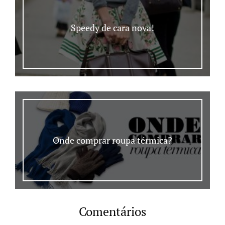
Speedy de cara nova!
Onde comprar roupa térmica?
Comentários