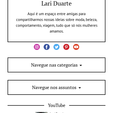
Lari Duarte
Aqui é um espaço entre amigas para
compartilharmos nossas ideias sobre moda, beleza,
comportamento, viagem, tudo que só nós mulheres
amamos.
Navegue nas categorias
Navegue nos assuntos
YouTube