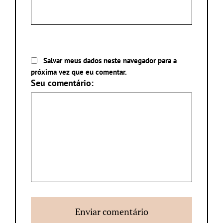
Salvar meus dados neste navegador para a
próxima vez que eu comentar.
Seu comentário: