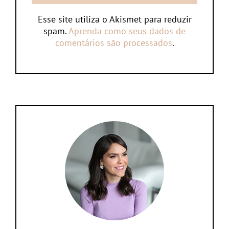
Esse site utiliza o Akismet para reduzir
spam.
Aprenda como seus dados de
comentários são processados
.