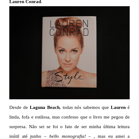
Lauren Conrad
.
Desde de
Laguna Beach
, todas nós sabemos que
Lauren
é
linda, fofa e estilosa, mas confesso que o livro me pegou de
surpresa. Não sei se foi o fato de ser minha última leitura
inútil até junho –
hello monografia!
– , mas eu amei a