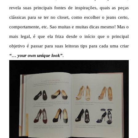
revela suas principais fontes de inspirações, quais as peças
clássicas para se ter no closet, como escolher o jeans certo,
comportamente, etc. Sao muitas e muitas dicas mesmo! Mas o
mais legal, é que ela friza desde o início que o principal
objetivo é passar para suas leitoras tips para cada uma criar
“… your own unique look”
.