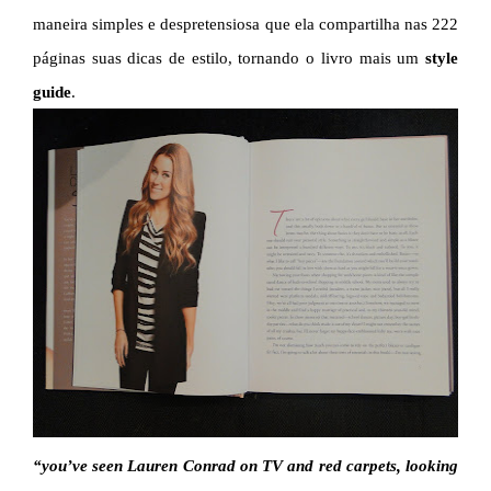
maneira simples e despretensiosa que ela compartilha nas 222
páginas suas dicas de estilo, tornando o livro mais um
style
guide
.
“you’ve seen Lauren Conrad on TV and red carpets, looking