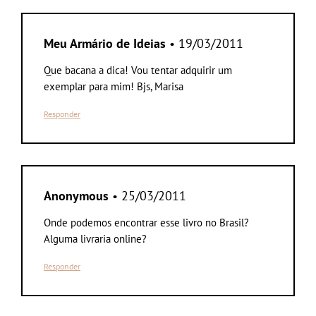
Meu Armário de Ideias
• 19/03/2011
Que bacana a dica! Vou tentar adquirir um
exemplar para mim! Bjs, Marisa
Responder
Anonymous
• 25/03/2011
Onde podemos encontrar esse livro no Brasil?
Alguma livraria online?
Responder