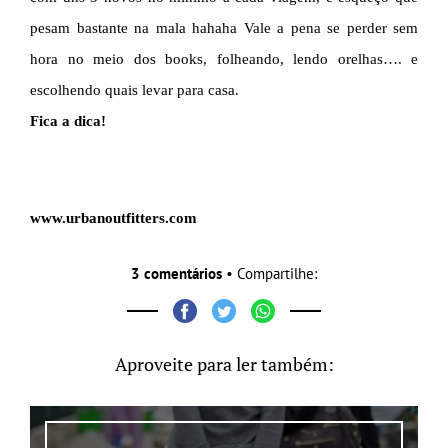
pesam bastante na mala hahaha Vale a pena se perder sem
hora no meio dos books, folheando, lendo orelhas…. e
escolhendo quais levar para casa.
Fica a dica!
www.urbanoutfitters.com
3 comentários
• Compartilhe:
Aproveite para ler também: