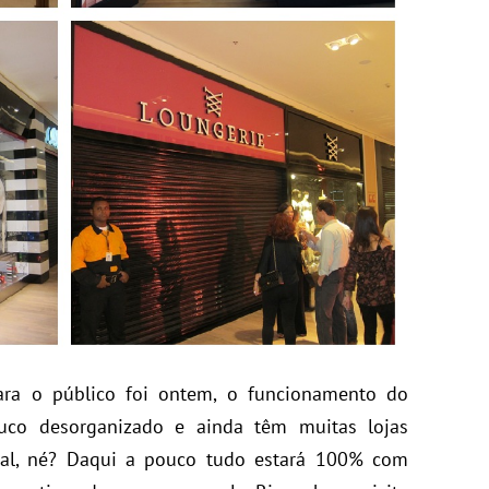
ara o público foi ontem, o funcionamento do
co desorganizado e ainda têm muitas lojas
mal, né? Daqui a pouco tudo estará 100% com