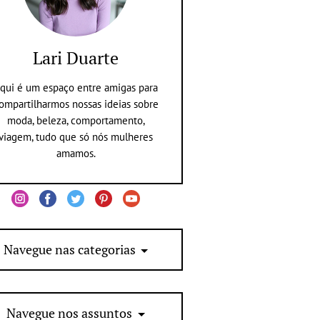
Lari Duarte
qui é um espaço entre amigas para
ompartilharmos nossas ideias sobre
moda, beleza, comportamento,
viagem, tudo que só nós mulheres
amamos.
Navegue nas categorias
Navegue nos assuntos