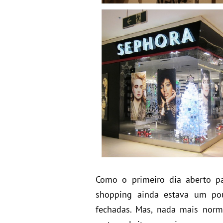
Como o primeiro dia aberto p
shopping ainda estava um pou
fechadas. Mas, nada mais nor