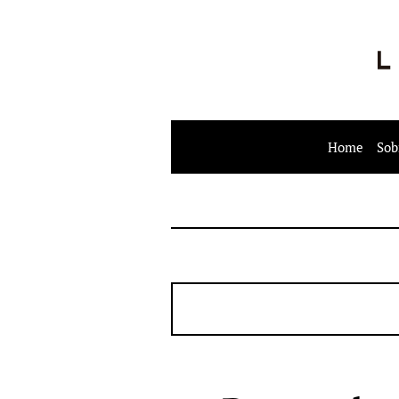
Home
Sob