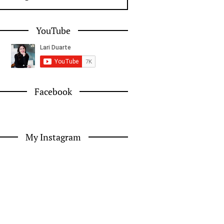
YouTube
Facebook
My Instagram