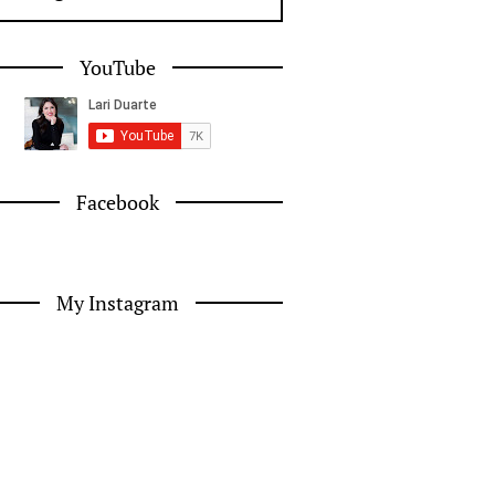
YouTube
Facebook
My Instagram