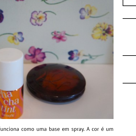
 funciona como uma base em spray. A cor é um