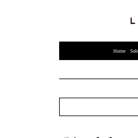
Home
Sob