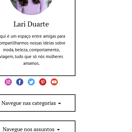
Lari Duarte
qui é um espaço entre amigas para
ompartilharmos nossas ideias sobre
moda, beleza, comportamento,
viagem, tudo que só nós mulheres
amamos.
Navegue nas categorias
Navegue nos assuntos