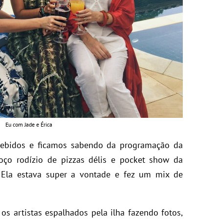
Eu com Jade e Érica
ecebidos e ficamos sabendo da programação da
ço rodízio de pizzas délis e pocket show da
! Ela estava super a vontade e fez um mix de
os artistas espalhados pela ilha fazendo fotos,