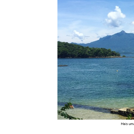
Mais uma