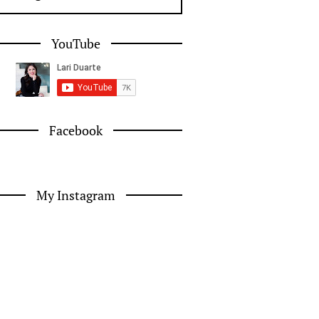
YouTube
Facebook
My Instagram