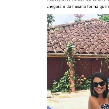
chegaram da mesma forma que 