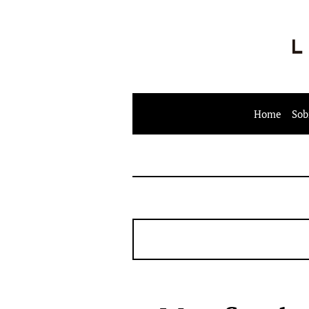
Home
Sob