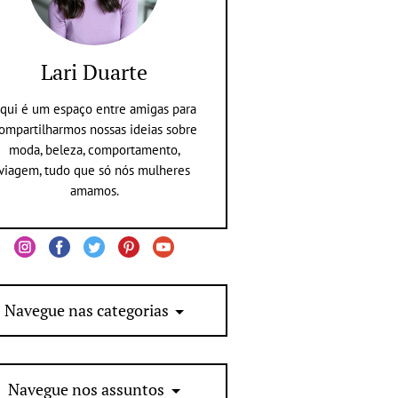
Lari Duarte
qui é um espaço entre amigas para
ompartilharmos nossas ideias sobre
moda, beleza, comportamento,
viagem, tudo que só nós mulheres
amamos.
Navegue nas categorias
Navegue nos assuntos