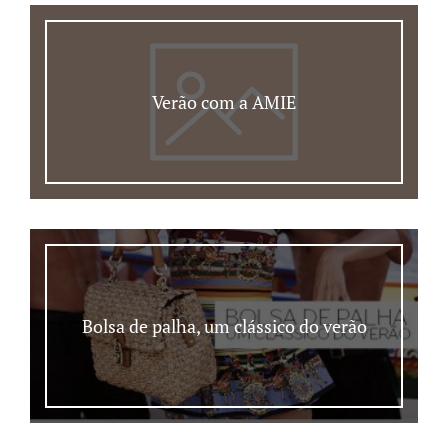
Verão com a AMIE
Bolsa de palha, um clássico do verão