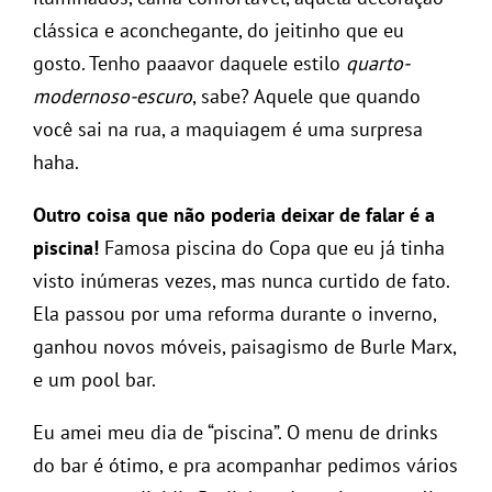
clássica e aconchegante, do jeitinho que eu
gosto. Tenho paaavor daquele estilo
quarto-
modernoso-escuro
, sabe? Aquele que quando
você sai na rua, a maquiagem é uma surpresa
haha.
Outro coisa que não poderia deixar de falar é a
piscina!
Famosa piscina do Copa que eu já tinha
visto inúmeras vezes, mas nunca curtido de fato.
Ela passou por uma reforma durante o inverno,
ganhou novos móveis, paisagismo de Burle Marx,
e um pool bar.
Eu amei meu dia de “piscina”. O menu de drinks
do bar é ótimo, e pra acompanhar pedimos vários