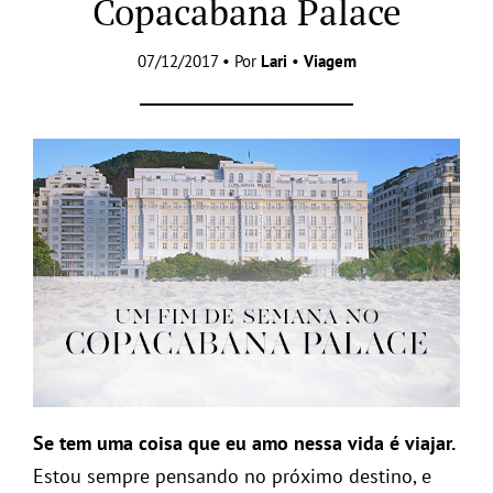
Copacabana Palace
07/12/2017 • Por
Lari
•
Viagem
Se tem uma coisa que eu amo nessa vida é viajar.
Estou sempre pensando no próximo destino, e