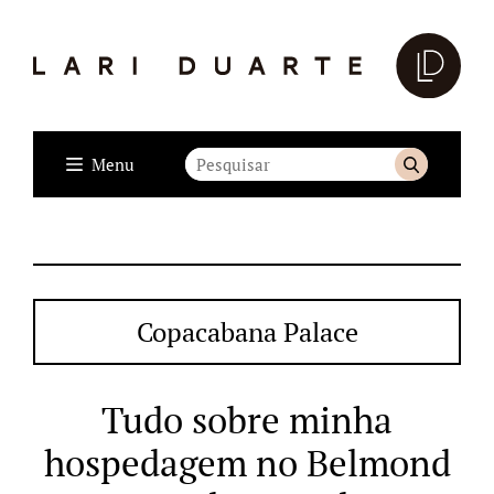
Menu
Copacabana Palace
Tudo sobre minha
hospedagem no Belmond