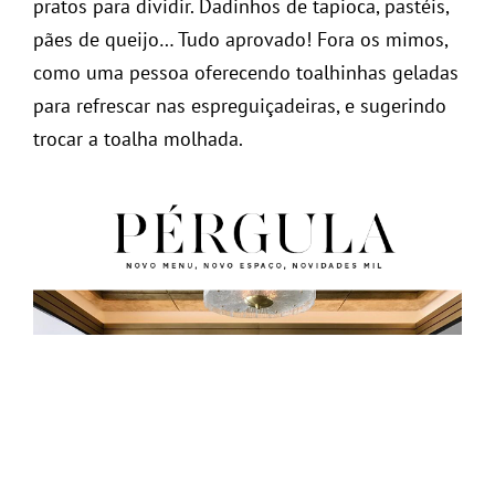
pratos para dividir. Dadinhos de tapioca, pastéis,
pães de queijo… Tudo aprovado! Fora os mimos,
como uma pessoa oferecendo toalhinhas geladas
para refrescar nas espreguiçadeiras, e sugerindo
trocar a toalha molhada.