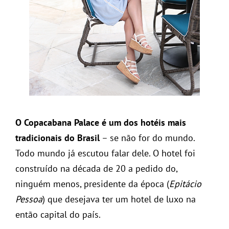
O Copacabana Palace é um dos hotéis mais
tradicionais do Brasil
– se não for do mundo.
Todo mundo já escutou falar dele. O hotel foi
construído na década de 20 a pedido do,
ninguém menos, presidente da época (
Epitácio
Pessoa
) que desejava ter um hotel de luxo na
então capital do país.