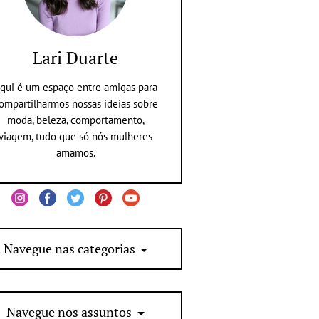
Lari Duarte
qui é um espaço entre amigas para
ompartilharmos nossas ideias sobre
moda, beleza, comportamento,
viagem, tudo que só nós mulheres
amamos.
Navegue nas categorias
Navegue nos assuntos