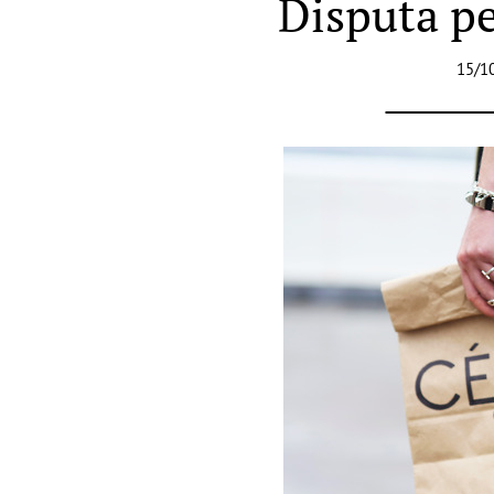
Disputa pe
15/1