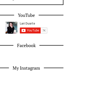
YouTube
Facebook
My Instagram