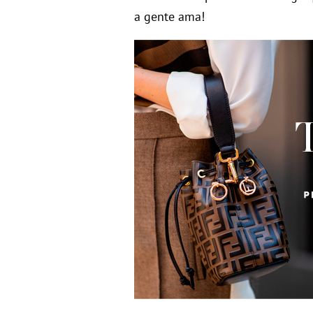
a gente ama!