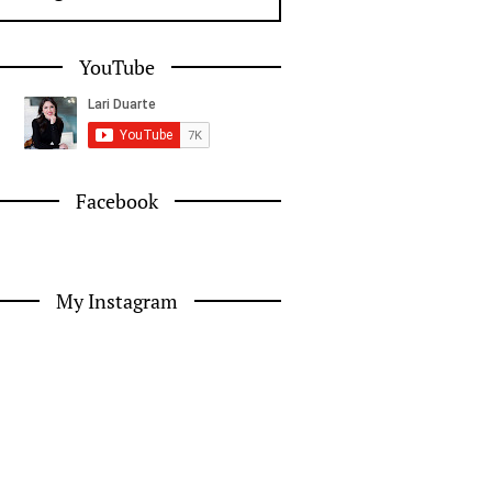
YouTube
Facebook
My Instagram