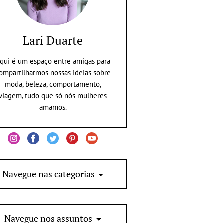
Lari Duarte
qui é um espaço entre amigas para
ompartilharmos nossas ideias sobre
moda, beleza, comportamento,
viagem, tudo que só nós mulheres
amamos.
Navegue nas categorias
Navegue nos assuntos