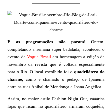
E as programações não param!
Ontem,
completando a semana super badalada, aconteceu o
evento da
Vogue Brasil
em homenagem a edição de
novembro da revista que é voltada especialmente
para o Rio. O local escolhido foi o
quadrilátero do
charme
, como é chamado o pedaço de Ipanema
entre as ruas Aníbal de Mendonça e Joana Angélica.
Assim, no maior estilo Fashion Night Out, vááárias
lojas que ficam no quadrilátero armaram coquetéis,