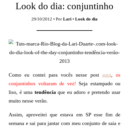
Look do dia: conjuntinho
29/10/2012 • Por
Lari
•
Look do dia
Como eu contei para vocês nesse post
aqui
,
os
conjuntinhos voltaram de vez!
Seja estampado ou
liso, é uma
tendência
que eu adoro e pretendo usar
muito nesse verão.
Assim, aproveitei que estava em SP esse fim de
semana e sai para jantar com meu conjunto de saia e