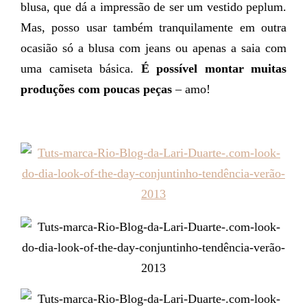
blusa, que dá a impressão de ser um vestido peplum.
Mas, posso usar também tranquilamente em outra
ocasião só a blusa com jeans ou apenas a saia com
uma camiseta básica.
É
possível montar muitas
produções com poucas peças
– amo!