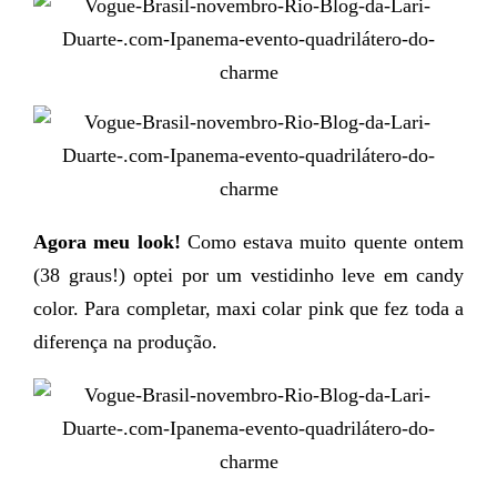
Agora meu look!
Como estava muito quente ontem
(38 graus!) optei por um vestidinho leve em candy
color. Para completar, maxi colar pink que fez toda a
diferença na produção.