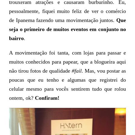
trouxeram atrações e causaram burburinho. Eu,
pessoalmente, fiquei muito feliz de ver o comércio
de Ipanema fazendo uma movimentação juntos.
Que
seja o primeiro de muitos eventos em conjunto no
bairro
.
A movimentação foi tanta, com lojas para passar e
muitos conhecidos para papear, que a blogueira aqui
não tirou fotos de qualidade
#fail
. Mas, vou postar as
poucas que eu tenho e algumas que registrei do
celular mesmo para vocês sentirem tudo que rolou
ontem, ok?
Confiram!