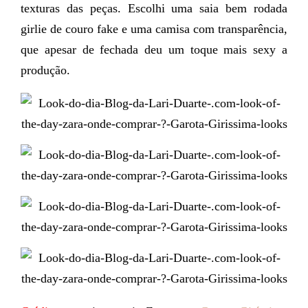
texturas das peças. Escolhi uma saia bem rodada
girlie de couro fake e uma camisa com transparência,
que apesar de fechada deu um toque mais sexy a
produção.