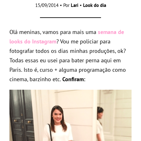
15/09/2014 • Por
Lari
•
Look do dia
Olá meninas, vamos para mais uma
semana de
looks do Instagram
? Vou me policiar para
fotografar todos os dias minhas produções, ok?
Todas essas eu usei para bater perna aqui em
Paris. Isto é, curso + alguma programação como
cinema, barzinho etc.
Confiram: