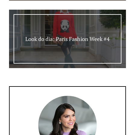
Look do dia: Paris Fashion Week #4