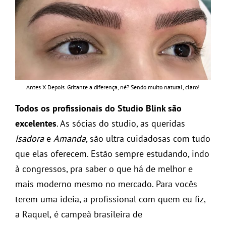
Antes X Depois. Gritante a diferença, né? Sendo muito natural, claro!
Todos os profissionais do Studio Blink são
excelentes
. As sócias do studio, as queridas
Isadora
e
Amanda
, são ultra cuidadosas com tudo
que elas oferecem. Estão sempre estudando, indo
à congressos, pra saber o que há de melhor e
mais moderno mesmo no mercado. Para vocês
terem uma ideia, a profissional com quem eu fiz,
a Raquel,
é campeã brasileira de