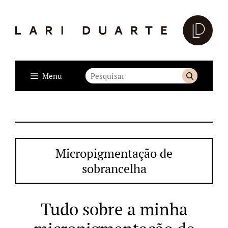
Menu
Micropigmentação de
sobrancelha
Tudo sobre a minha