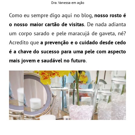
Dra. Vanessa em ação
Como eu sempre digo aqui no blog,
nosso rosto é
o nosso maior cartão de visitas
. De nada adianta
um corpo sarado e pele maracujá de gaveta, né?
Acredito que
a prevenção e o cuidado desde cedo
é a chave do sucesso para uma pele com aspecto
mais jovem e saudável no futuro
.