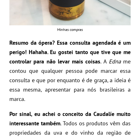
Minhas compras
Resumo da ópera? Essa consulta agendada é um
perigo! Hahaha. Eu gostei tanto que tive que me
controlar para não levar mais coisas
. A
Edna
me
contou que qualquer pessoa pode marcar essa
consulta e que por enquanto é de graça, a ideia é
essa mesma, apresentar para nós brasileiras a
marca.
Por sinal, eu achei o conceito da Caudalíe muito
interessante também
. Todos os produtos vêm das
propriedades da uva e do vinho da região de