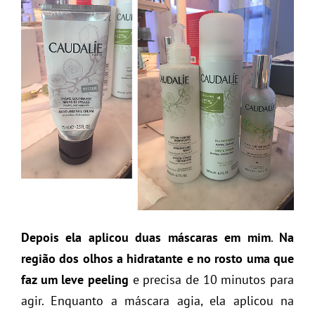
Depois ela aplicou duas máscaras em mim
.
Na
região dos olhos a hidratante e no rosto uma que
faz um leve peeling
e precisa de 10 minutos para
agir. Enquanto a máscara agia, ela aplicou na