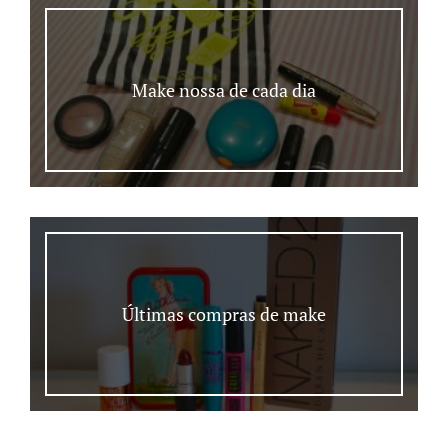
Make nossa de cada dia
Últimas compras de make