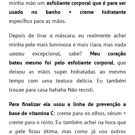
minha mão um
esfoliante corporal que é para ser
usado no banho + creme hidratante
específico
para as mãos.
Depois de tirar a máscara, eu realmente achei
minha pele mais luminosa e mais clara, mas nada
uooou
excepcional, sabe?
Meu coração
bateu mesmo foi pelo esfoliante corporal
, que
deixou as mãos super hidratadas ao mesmo
tempo com uma textura delícia. Eu também
trouxe para casa hahaha Não resisti.
Para finalizar ela usou a linha de prevenção a
base de vitamina C:
creme para os olhos, sérum +
creme para o rosto. Eu também achei na hora que
a pele ficou ótima, mas como já uso outros