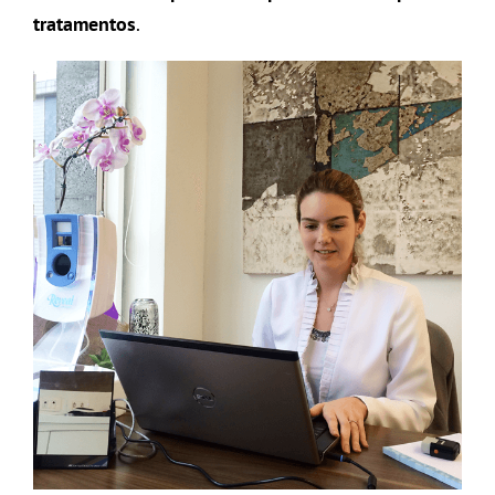
tratamentos
.