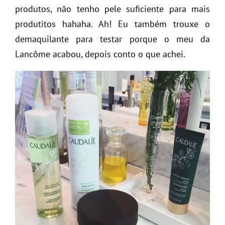
produtos, não tenho pele suficiente para mais
produtitos hahaha. Ah! Eu também trouxe o
demaquilante para testar porque o meu da
Lancôme acabou, depois conto o que achei.