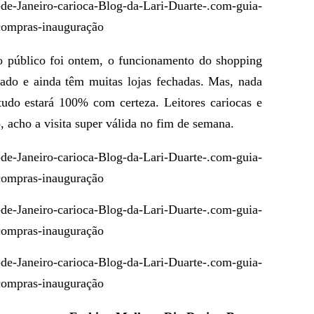
o público foi ontem, o funcionamento do shopping
ado e ainda têm muitas lojas fechadas. Mas, nada
udo estará 100% com certeza. Leitores cariocas e
 acho a visita super válida no fim de semana.