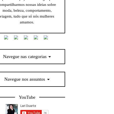
ompartilharmos nossas ideias sobre
moda, beleza, comportamento,
viagem, tudo que só nós mulheres
amamos.
Navegue nas categorias
Navegue nos assuntos
YouTube