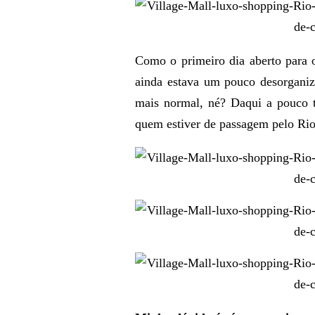
Como o primeiro dia aberto para 
ainda estava um pouco desorganiz
mais normal, né? Daqui a pouco t
quem estiver de passagem pelo Rio,