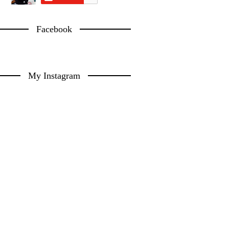
Facebook
My Instagram