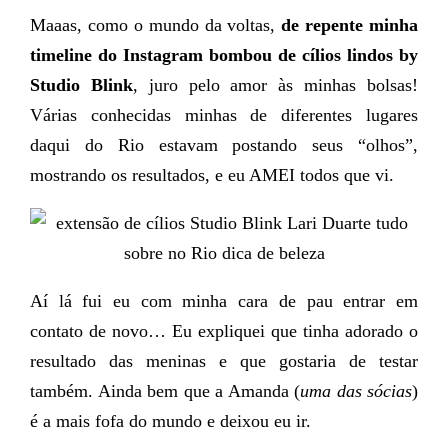
Maaas, como o mundo da voltas,
de repente minha
timeline do Instagram bombou de cílios lindos by
Studio Blink
, juro pelo amor às minhas bolsas!
Várias conhecidas minhas de diferentes lugares
daqui do Rio estavam postando seus “olhos”,
mostrando os resultados, e eu AMEI todos que vi.
Aí lá fui eu com minha cara de pau entrar em
contato de novo… Eu expliquei que tinha adorado o
resultado das meninas e que gostaria de testar
também. Ainda bem que a Amanda (
uma das sócias
)
é a mais fofa do mundo e deixou eu ir.