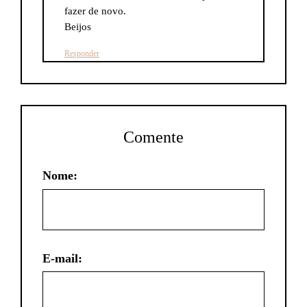
fazer de novo.
Beijos
Responder
Comente
Nome:
E-mail: