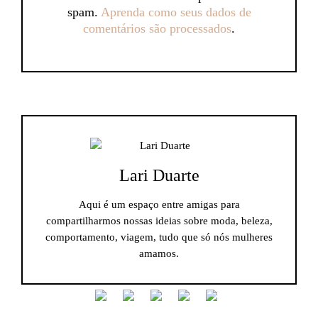
spam.
Aprenda como seus dados de
comentários são processados
.
Lari Duarte
Aqui é um espaço entre amigas para
compartilharmos nossas ideias sobre moda, beleza,
comportamento, viagem, tudo que só nós mulheres
amamos.