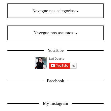
Navegue nas categorias
Navegue nos assuntos
YouTube
Facebook
My Instagram