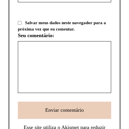
Salvar meus dados neste navegador para a
próxima vez que eu comentar.
Seu comentário:
Esse site utiliza o Akismet para reduzir