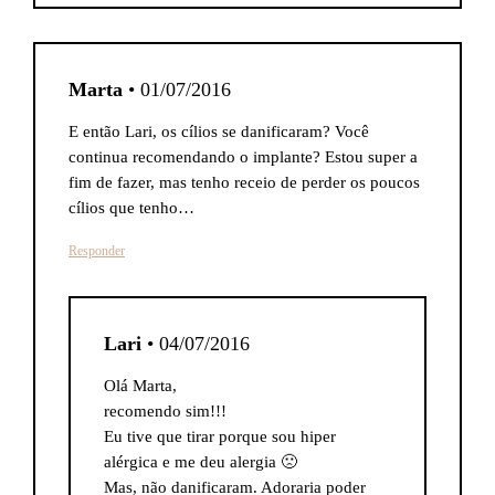
Marta
• 01/07/2016
E então Lari, os cílios se danificaram? Você
continua recomendando o implante? Estou super a
fim de fazer, mas tenho receio de perder os poucos
cílios que tenho…
Responder
Lari
• 04/07/2016
Olá Marta,
recomendo sim!!!
Eu tive que tirar porque sou hiper
alérgica e me deu alergia 🙁
Mas, não danificaram. Adoraria poder