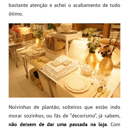
bastante atenção e achei o acabamento de tudo
ótimo.
Noivinhas de plantão, solteiros que estão indo
morar sozinhos, ou fãs de “decorismo”, já sabem,
não deixem de dar uma passada na loja
. Com