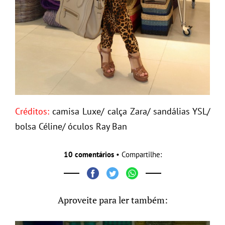
Créditos:
camisa Luxe/ calça Zara/ sandálias YSL/
bolsa Céline/ óculos Ray Ban
10 comentários
• Compartilhe:
Aproveite para ler também: