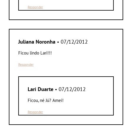
Responder
Juliana Noronha
• 07/12/2012
Ficou lindo Lari!!!
Responder
Lari Duarte
• 07/12/2012
Ficou, né Jú? Amei!
Responder