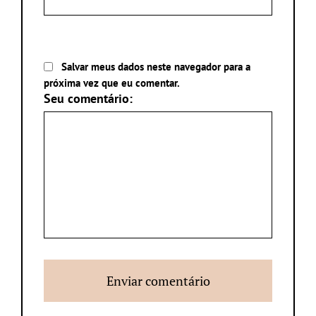
Salvar meus dados neste navegador para a
próxima vez que eu comentar.
Seu comentário: