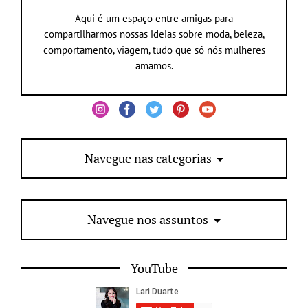
Aqui é um espaço entre amigas para
compartilharmos nossas ideias sobre moda, beleza,
comportamento, viagem, tudo que só nós mulheres
amamos.
Navegue nas categorias
Navegue nos assuntos
YouTube