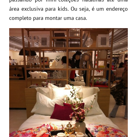
área exclusiva para kids. Ou seja, é um endereço
completo para montar uma casa.