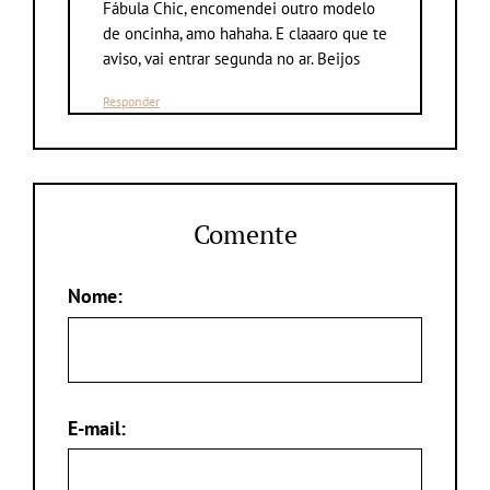
Fábula Chic, encomendei outro modelo
de oncinha, amo hahaha. E claaaro que te
aviso, vai entrar segunda no ar. Beijos
Responder
Comente
Nome:
E-mail: