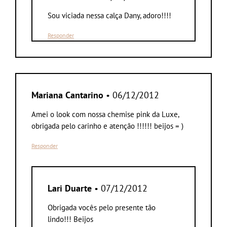
Sou viciada nessa calça Dany, adoro!!!!
Responder
Mariana Cantarino
• 06/12/2012
Amei o look com nossa chemise pink da Luxe,
obrigada pelo carinho e atenção !!!!!! beijos = )
Responder
Lari Duarte
• 07/12/2012
Obrigada vocês pelo presente tão
lindo!!! Beijos