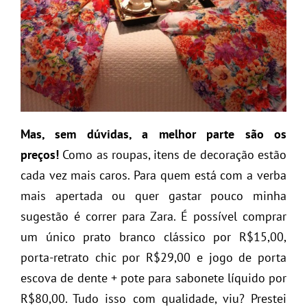
Mas, sem dúvidas, a melhor parte são os
preços!
Como as roupas, itens de decoração estão
cada vez mais caros. Para quem está com a verba
mais apertada ou quer gastar pouco minha
sugestão é correr para Zara. É possível comprar
um único prato branco clássico por R$15,00,
porta-retrato chic por R$29,00 e jogo de porta
escova de dente + pote para sabonete líquido por
R$80,00. Tudo isso com qualidade, viu? Prestei