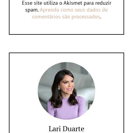
Esse site utiliza o Akismet para reduzir
spam.
Aprenda como seus dados de
comentários são processados
.
Lari Duarte