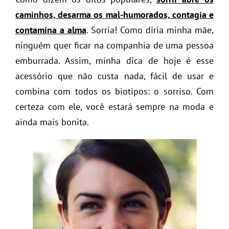
caminhos, desarma os mal-humorados, contagia e
contamina a alma
. Sorria! Como diria minha mãe,
ninguém quer ficar na companhia de uma pessoa
emburrada. Assim, minha dica de hoje é esse
acessório que não custa nada, fácil de usar e
combina com todos os biotipos: o sorriso. Com
certeza com ele, você estará sempre na moda e
ainda mais bonita.