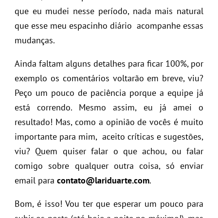
que eu mudei nesse período, nada mais natural
que esse meu espacinho diário acompanhe essas
mudanças.
Ainda faltam alguns detalhes para ficar 100%, por
exemplo os comentários voltarão em breve, viu?
Peço um pouco de paciência porque a equipe já
está correndo. Mesmo assim, eu já amei o
resultado! Mas, como a opinião de vocês é muito
importante para mim, aceito críticas e sugestões,
viu? Quem quiser falar o que achou, ou falar
comigo sobre qualquer outra coisa, só enviar
email para
contato@lariduarte.com
.
Bom, é isso! Vou ter que esperar um pouco para