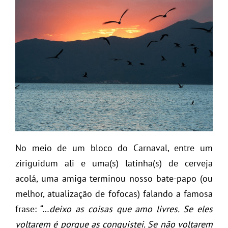
No meio de um bloco do Carnaval, entre um
ziriguidum ali e uma(s) latinha(s) de cerveja
acolá, uma amiga terminou nosso bate-papo (ou
melhor, atualização de fofocas) falando a famosa
frase: “…
deixo as coisas que amo livres. Se eles
voltarem é porque as conquistei. Se não voltarem