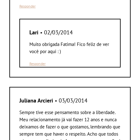
Responder
Lari
• 02/03/2014
Muito obrigada Fatima! Fico feliz de ver
você por aqui : )
Responder
Juliana Arcieri
• 03/03/2014
Sempre tive esse pensamento sobre a liberdade.
Meu relacionamento já vai fazer 12 anos e nunca
deixamos de fazer o que gostamos, lembrando que
sempre tem que haver o respeito. Acho que todos