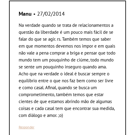
Manu
• 27/02/2014
Na verdade quando se trata de relacionamentos a
questão da liberdade é um pouco mais fácil de se
falar do que se agir. rs. Também temos que saber
em que momentos devemos nos impor e em quais
não vale a pena comprar a briga e pensar que todo
mundo tem um pouquinho de ciúme, todo mundo
se sente um pouquinho inseguro quando ama.
Acho que na verdade o ideal é buscar sempre o
equilíbrio entre o que nos faz bem como ser livre
e como casal. Afinal, quando se busca um
comprometimento, também temos que estar
cientes de que estamos abrindo mão de algumas
coisas e cada casal tem que encontrar sua medida,
com diálogo e amor. ;o)
Responder