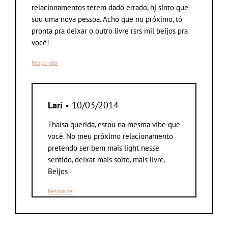
relacionamentos terem dado errado, hj sinto que
sou uma nova pessoa. Acho que no próximo, tô
pronta pra deixar o outro livre rsrs mil beijos pra
você!
Responder
Lari
• 10/03/2014
Thaisa querida, estou na mesma vibe que
você. No meu próximo relacionamento
pretendo ser bem mais light nesse
sentido, deixar mais solto, mais livre.
Beijos
Responder