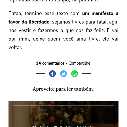
Então, termino esse texto com
um manifesto a
favor da
liberdade
: sejamos livres para falar, agir,
nos vestir e fazermos o que nos faz feliz. E vai
por mim, deixe quem você ama livre, ele vai
voltar.
14 comentários
• Compartilhe:
Aproveite para ler também: