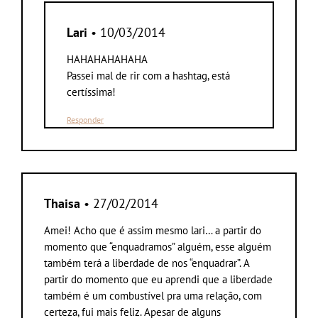
Lari
• 10/03/2014
HAHAHAHAHAHA
Passei mal de rir com a hashtag, está
certíssima!
Responder
Thaisa
• 27/02/2014
Amei! Acho que é assim mesmo lari… a partir do
momento que “enquadramos” alguém, esse alguém
também terá a liberdade de nos “enquadrar”. A
partir do momento que eu aprendi que a liberdade
também é um combustível pra uma relação, com
certeza, fui mais feliz. Apesar de alguns