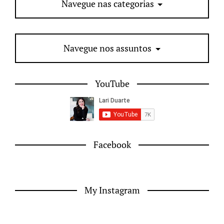
Navegue nas categorias
Navegue nos assuntos
YouTube
Facebook
My Instagram