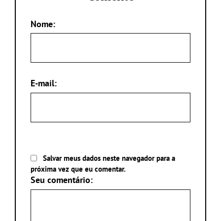
Nome:
E-mail:
Salvar meus dados neste navegador para a
próxima vez que eu comentar.
Seu comentário: