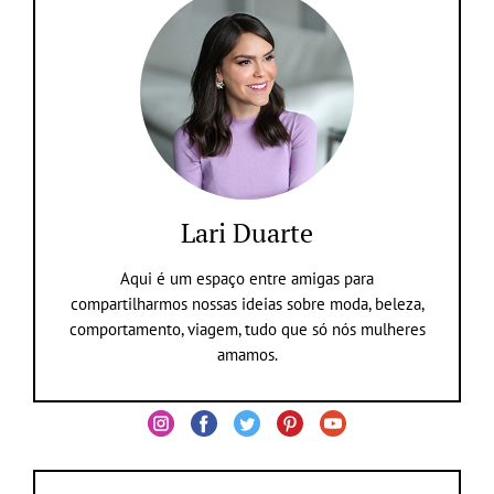
Lari Duarte
Aqui é um espaço entre amigas para
compartilharmos nossas ideias sobre moda, beleza,
comportamento, viagem, tudo que só nós mulheres
amamos.