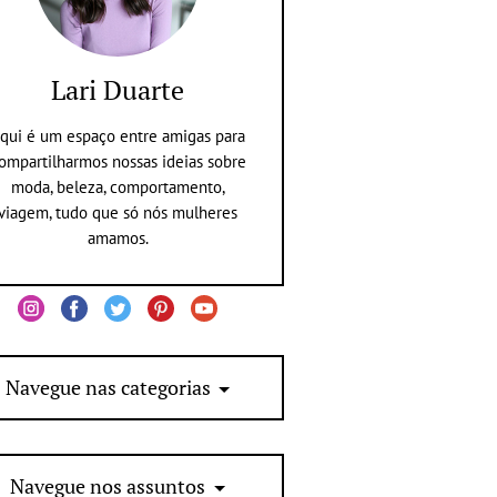
Lari Duarte
qui é um espaço entre amigas para
ompartilharmos nossas ideias sobre
moda, beleza, comportamento,
viagem, tudo que só nós mulheres
amamos.
Navegue nas categorias
Navegue nos assuntos