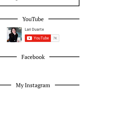
YouTube
Facebook
My Instagram