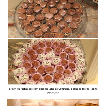
Brownies recheados com doce de leite da Comfeito, e brigadeiros da Raph’s
Patisserie