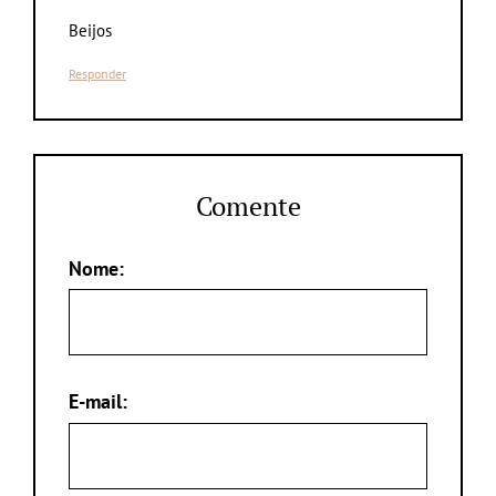
Beijos
Responder
Comente
Nome:
E-mail: