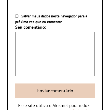
Salvar meus dados neste navegador para a
próxima vez que eu comentar.
Seu comentário:
Esse site utiliza o Akismet para reduzir