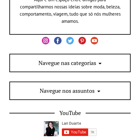
compartilharmos nossas ideias sobre moda, beleza,
comportamento, viagem, tudo que só nós mulheres
amamos.
Navegue nas categorias
Navegue nos assuntos
YouTube