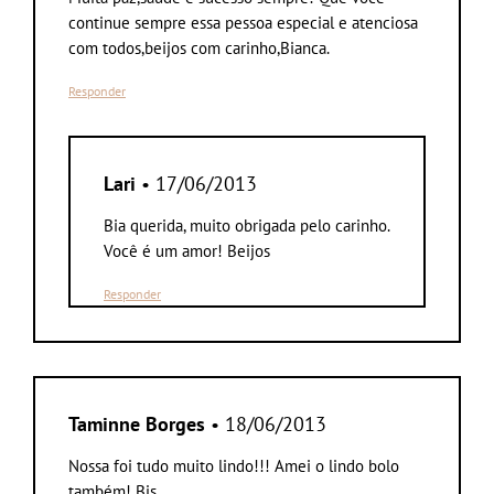
continue sempre essa pessoa especial e atenciosa
com todos,beijos com carinho,Bianca.
Responder
Lari
• 17/06/2013
Bia querida, muito obrigada pelo carinho.
Você é um amor! Beijos
Responder
Taminne Borges
• 18/06/2013
Nossa foi tudo muito lindo!!! Amei o lindo bolo
também! Bjs