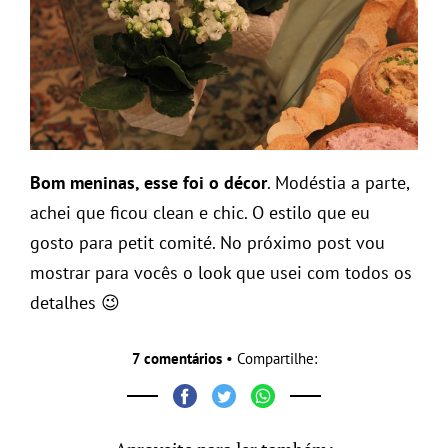
Bom meninas, esse foi o décor
. Modéstia a parte,
achei que ficou clean e chic. O estilo que eu
gosto para petit comité. No próximo post vou
mostrar para vocês o look que usei com todos os
detalhes 😉
7 comentários
• Compartilhe: