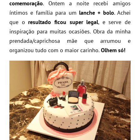
comemoração
. Ontem a noite recebi amigos
íntimos e família para um
lanche + bolo
. Achei
que o
resultado ficou super legal
, e serve de
inspiração para muitas ocasiões. Obra da minha
prendada/caprichosa mãe que arrumou e
organizou tudo com o maior carinho.
Olhem só!