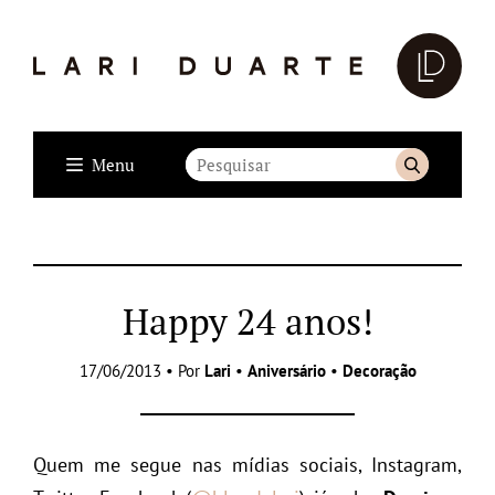
Menu
Happy 24 anos!
17/06/2013 • Por
Lari
•
Aniversário
•
Decoração
Quem me segue nas mídias sociais, Instagram,