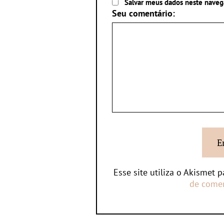
Salvar meus dados neste naveg
Seu comentário:
Esse site utiliza o Akismet 
de comen