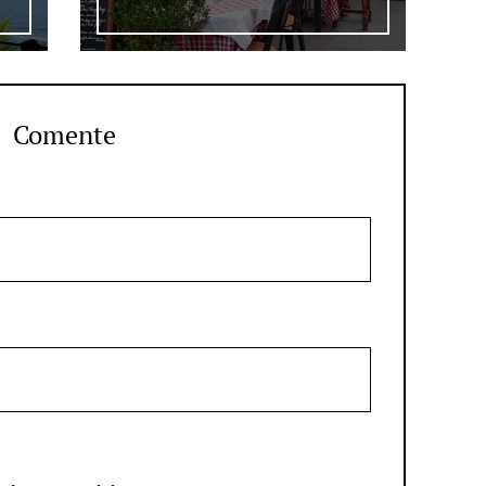
Comente