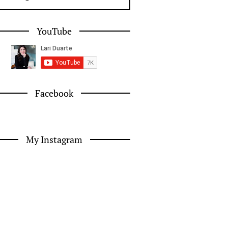
YouTube
Facebook
My Instagram