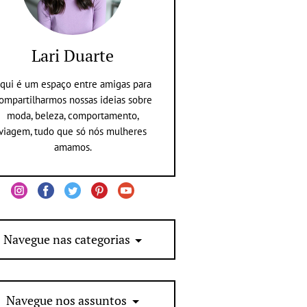
Lari Duarte
qui é um espaço entre amigas para
ompartilharmos nossas ideias sobre
moda, beleza, comportamento,
viagem, tudo que só nós mulheres
amamos.
Navegue nas categorias
Navegue nos assuntos