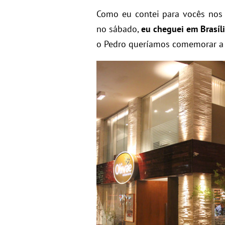
Como eu contei para vocês nos 
no sábado,
eu cheguei em Brasíl
o Pedro queríamos comemorar a