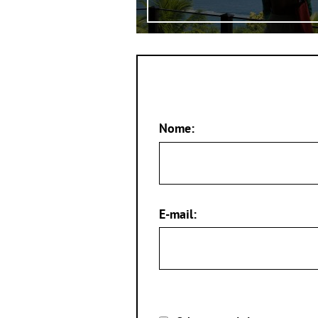
Nome:
E-mail: