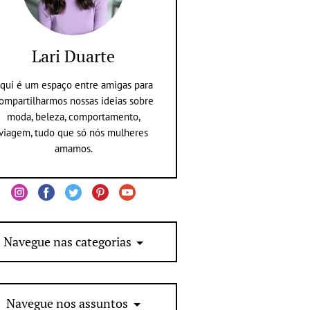
Lari Duarte
qui é um espaço entre amigas para
ompartilharmos nossas ideias sobre
moda, beleza, comportamento,
viagem, tudo que só nós mulheres
amamos.
Navegue nas categorias
Navegue nos assuntos