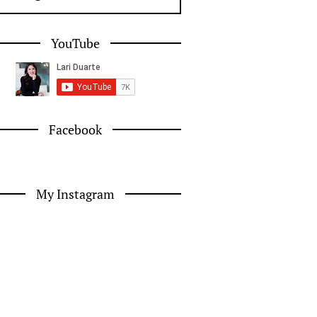
YouTube
Facebook
My Instagram