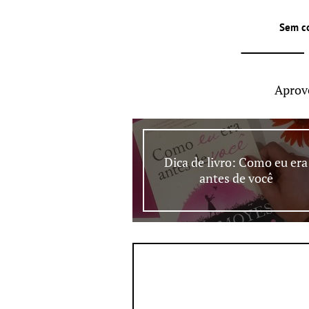
Sem c
Aprov
Dica de livro: Como eu era
antes de você