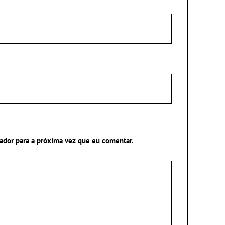
ador para a próxima vez que eu comentar.