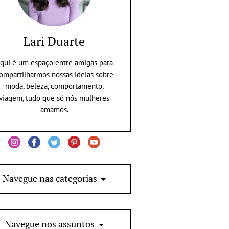
Lari Duarte
qui é um espaço entre amigas para
ompartilharmos nossas ideias sobre
moda, beleza, comportamento,
viagem, tudo que só nós mulheres
amamos.
Navegue nas categorias
Navegue nos assuntos