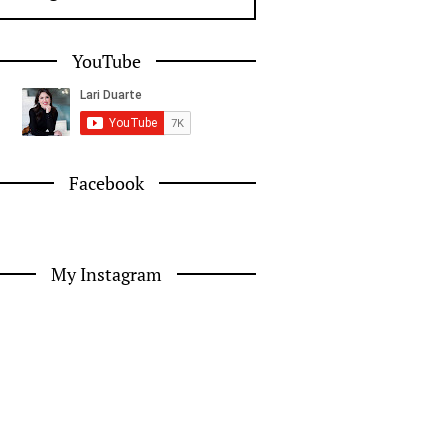
YouTube
Facebook
My Instagram