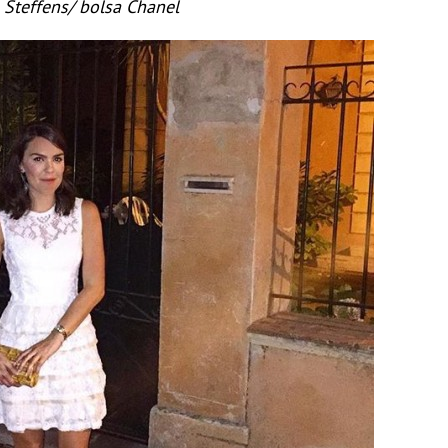
Steffens/ bolsa Chanel