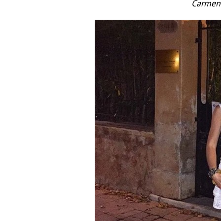
Carmen 