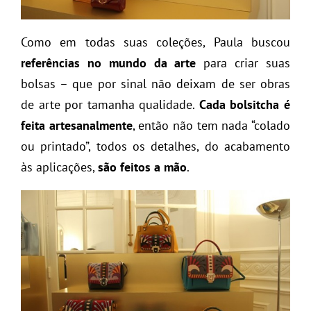
Como em todas suas coleções, Paula buscou
referências no mundo da arte
para criar suas
bolsas – que por sinal não deixam de ser obras
de arte por tamanha qualidade.
Cada bolsitcha é
feita artesanalmente
, então não tem nada “colado
ou printado”, todos os detalhes, do acabamento
às aplicações,
são feitos a mão
.