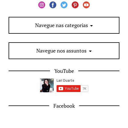
Navegue nas categorias
Navegue nos assuntos
YouTube
Facebook