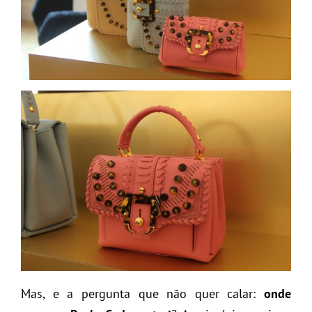
Mas, e a pergunta que não quer calar:
onde