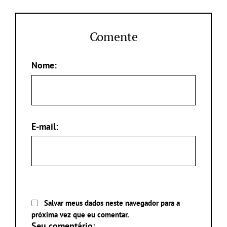
Comente
Nome:
E-mail:
Salvar meus dados neste navegador para a
próxima vez que eu comentar.
Seu comentário: