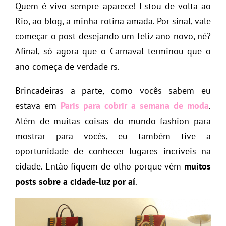
Quem é vivo sempre aparece! Estou de volta ao
Rio, ao blog, a minha rotina amada. Por sinal, vale
começar o post desejando um feliz ano novo, né?
Afinal, só agora que o Carnaval terminou que o
ano começa de verdade rs.
Brincadeiras a parte, como vocês sabem eu
estava em
Paris
para cobrir a semana de moda
.
Além de muitas coisas do mundo fashion para
mostrar para vocês, eu também tive a
oportunidade de conhecer lugares incríveis na
cidade. Então fiquem de olho porque vêm
muitos
posts sobre a cidade-luz por aí
.