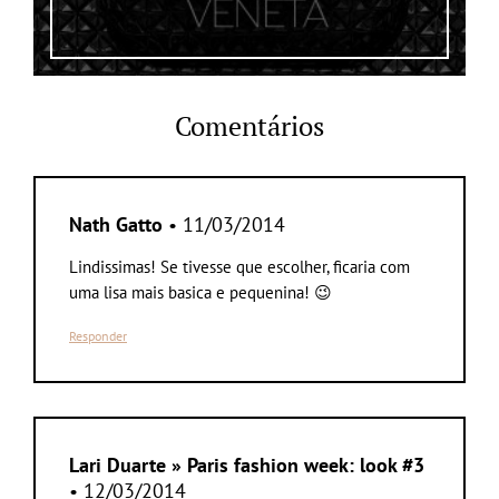
Comentários
Nath Gatto
• 11/03/2014
Lindissimas! Se tivesse que escolher, ficaria com
uma lisa mais basica e pequenina! 😉
Responder
Lari Duarte » Paris fashion week: look #3
• 12/03/2014