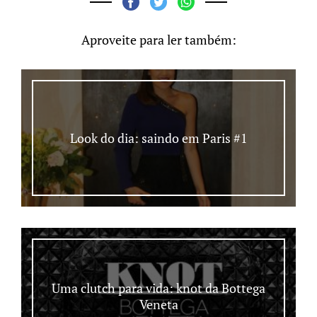
Aproveite para ler também:
Look do dia: saindo em Paris #1
Uma clutch para vida: knot da Bottega
Veneta