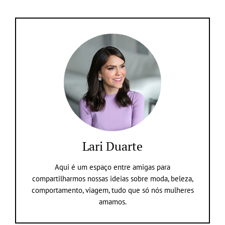
Lari Duarte
Aqui é um espaço entre amigas para
compartilharmos nossas ideias sobre moda, beleza,
comportamento, viagem, tudo que só nós mulheres
amamos.