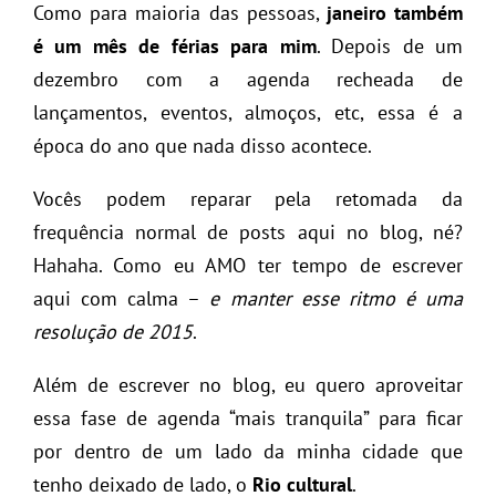
Como para maioria das pessoas,
janeiro também
é um mês de férias para mim
. Depois de um
dezembro com a agenda recheada de
lançamentos, eventos, almoços, etc, essa é a
época do ano que nada disso acontece.
Vocês podem reparar pela retomada da
frequência normal de posts aqui no blog, né?
Hahaha. Como eu AMO ter tempo de escrever
aqui com calma –
e manter esse ritmo é uma
resolução de 2015
.
Além de escrever no blog, eu quero aproveitar
essa fase de agenda “mais tranquila” para ficar
por dentro de um lado da minha cidade que
tenho deixado de lado, o
Rio cultural
.