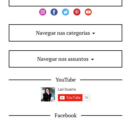
Navegue nas categorias
Navegue nos assuntos
YouTube
Facebook