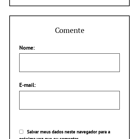
Comente
Nome:
E-mail:
Salvar meus dados neste navegador para a
próxima vez que eu comentar.