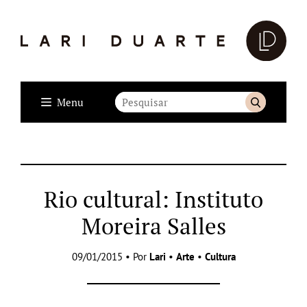
Menu
Rio cultural: Instituto
Moreira Salles
09/01/2015 • Por
Lari
•
Arte
•
Cultura