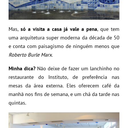
Mas,
só a visita a casa já vale a pena
, que tem
uma arquitetura super moderna da década de 50
e conta com paisagismo de ninguém menos que
Roberto Burle Marx
.
Minha dica?
Não deixe de fazer um lanchinho no
restaurante do Instituto, de preferência nas
mesas da área externa. Eles oferecem café da
manhã nos fins de semana, e um chá da tarde nas
quintas.