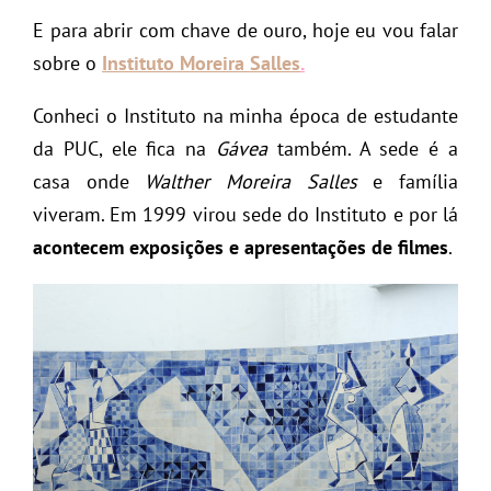
E para abrir com chave de ouro, hoje eu vou falar
sobre o
Instituto Moreira Salles
.
Conheci o Instituto na minha época de estudante
da PUC, ele fica na
Gávea
também. A sede é a
casa onde
Walther Moreira Salles
e família
viveram. Em 1999 virou sede do Instituto e por lá
acontecem exposições e apresentações de filmes
.