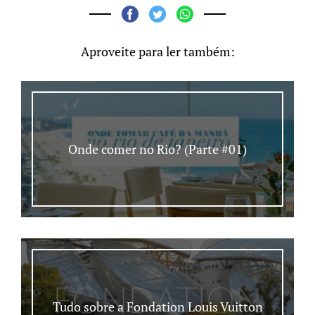
Aproveite para ler também:
Onde comer no Rio? (Parte #01)
Tudo sobre a Fondation Louis Vuitton