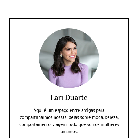
Lari Duarte
Aqui é um espaço entre amigas para
compartilharmos nossas ideias sobre moda, beleza,
comportamento, viagem, tudo que só nós mulheres
amamos.