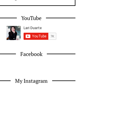
YouTube
Facebook
My Instagram