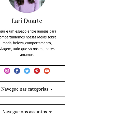
Lari Duarte
qui é um espaço entre amigas para
ompartilharmos nossas ideias sobre
moda, beleza, comportamento,
viagem, tudo que só nós mulheres
amamos.
Navegue nas categorias
Navegue nos assuntos