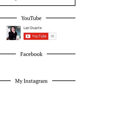
YouTube
Facebook
My Instagram