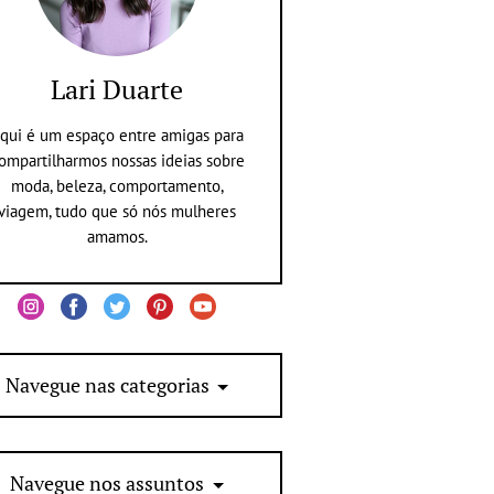
Lari Duarte
qui é um espaço entre amigas para
ompartilharmos nossas ideias sobre
moda, beleza, comportamento,
viagem, tudo que só nós mulheres
amamos.
Navegue nas categorias
Navegue nos assuntos