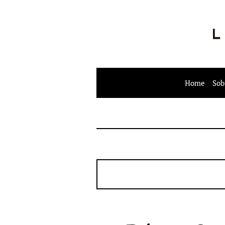
Home
Sob