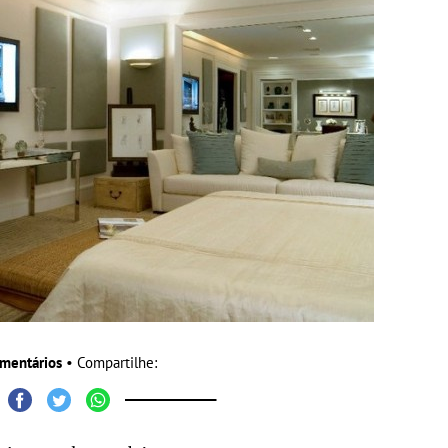
mentários
• Compartilhe: