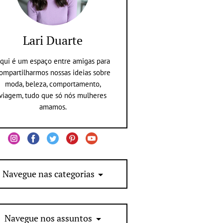
Lari Duarte
qui é um espaço entre amigas para
ompartilharmos nossas ideias sobre
moda, beleza, comportamento,
viagem, tudo que só nós mulheres
amamos.
Navegue nas categorias
Navegue nos assuntos