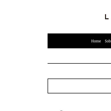
Home
Sob