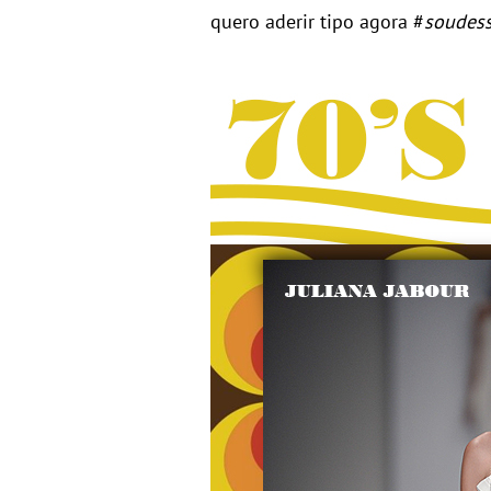
quero aderir tipo agora #
soudes