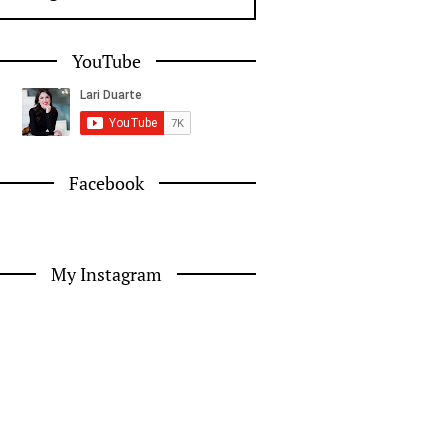
YouTube
Facebook
My Instagram