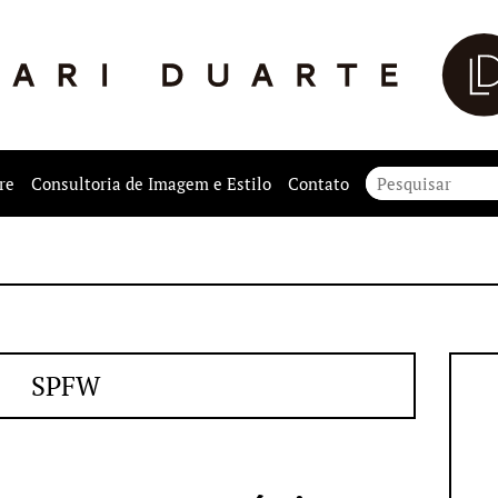
re
Consultoria de Imagem e Estilo
Contato
SPFW