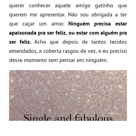
querer conhecer aquele amigo gatinho que
querem me apresentar. Não sou obrigada a ter
que caçar um amor.
Ninguém precisa estar
apaixonada pra ser feliz, ou estar com alguém pra
ser feliz.
Acho que
depois de tantos tecidos
emendados, a coberta rasgou de vez, e eu preciso
desse momento sem pensar em ninguém.