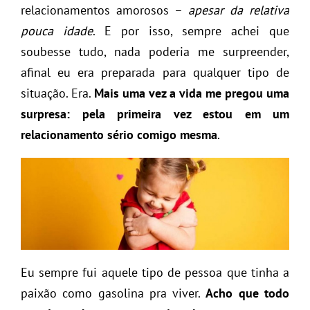
relacionamentos amorosos –
apesar da relativa
pouca idade
. E por isso, sempre achei que
soubesse tudo, nada poderia me surpreender,
afinal eu era preparada para qualquer tipo de
situação. Era.
Mais uma vez a vida me pregou uma
surpresa: pela primeira vez estou em um
relacionamento sério comigo mesma
.
Eu sempre fui aquele tipo de pessoa que tinha a
paixão como gasolina pra viver.
Acho que todo