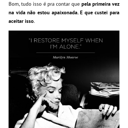
Bom, tudo isso é pra contar que
pela primeira vez
na vida não estou apaixonada. E que custei para
aceitar isso
.