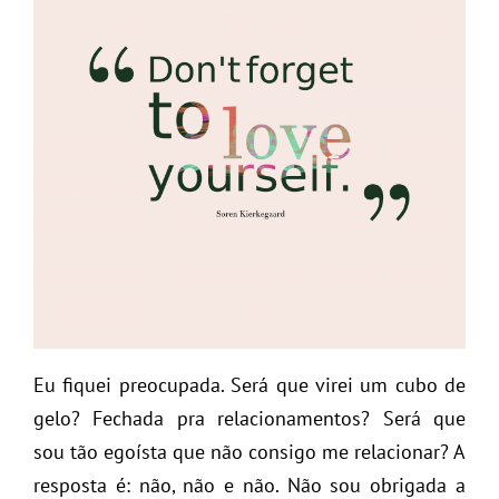
Eu fiquei preocupada. Será que virei um cubo de
gelo? Fechada pra relacionamentos? Será que
sou tão egoísta que não consigo me relacionar? A
resposta é: não, não e não. Não sou obrigada a