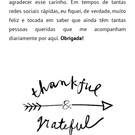
agradecer esse carinho. Em tempos de tantas
redes sociais rápidas, eu fiquei, de verdade, muito
feliz e tocada em saber que ainda têm tantas
pessoas queridas que me acompanham
diariamente por aqui.
Obrigada!