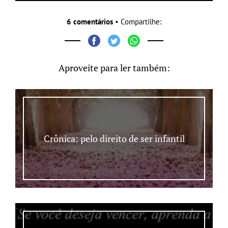
6 comentários
• Compartilhe:
Aproveite para ler também:
Crônica: pelo direito de ser infantil