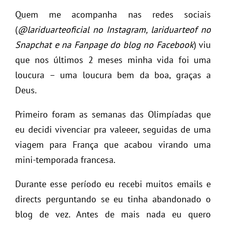
Quem me acompanha nas redes sociais
(
@lariduarteoficial no Instagram, lariduarteof no
Snapchat e na Fanpage do blog no Facebook
) viu
que nos últimos 2 meses minha vida foi uma
loucura – uma loucura bem da boa, graças a
Deus.
Primeiro foram as semanas das Olimpíadas que
eu decidi vivenciar pra valeeer, seguidas de uma
viagem para França que acabou virando uma
mini-temporada francesa.
Durante esse período eu recebi muitos emails e
directs perguntando se eu tinha abandonado o
blog de vez. Antes de mais nada eu quero