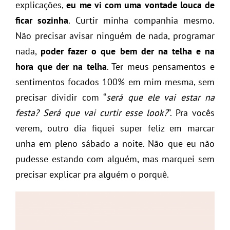
explicações,
eu me vi com uma vontade louca de
ficar sozinha
. Curtir minha companhia mesmo.
Não precisar avisar ninguém de nada, programar
nada,
poder fazer o que bem der na telha e na
hora que der na telha
. Ter meus pensamentos e
sentimentos focados 100% em mim mesma, sem
precisar dividir com “
será que ele vai estar na
festa? Será que vai curtir esse look?
”. Pra vocês
verem, outro dia fiquei super feliz em marcar
unha em pleno sábado a noite. Não que eu não
pudesse estando com alguém, mas marquei sem
precisar explicar pra alguém o porquê.