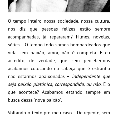
O tempo inteiro nossa sociedade, nossa cultura,
nos diz que pessoas felizes estão sempre
acompanhadas, já repararam? Filmes, novelas,
séries… O tempo todo somos bombardeados que
vida sem paixão, amor, não é completa. E eu
acredito, de verdade, que sem percebermos
acabamos colocando na cabeça que é estranho
não estarmos apaixonadas –
independente que
seja paixão platônica, correspondida, ou não
. E o
que acontece? Acabamos estando sempre em
busca dessa “nova paixão”.
Voltando o texto pro meu caso… De repente, sem