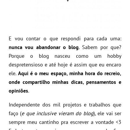
E vou contar o que respondi para cada uma:
nunca vou abandonar o blog
. Sabem por que?
Porque o blog nasceu como um hobby
despretensioso e até hoje é assim que eu encaro
ele.
Aqui é o meu espaço, minha hora do recreio,
onde compartilho minhas dicas, pensamentos e
opiniões
.
Independente dos mil projetos e trabalhos que
faço (
e que inclusive vieram do blog
), ele vai ser
sempre meu cantinho pra escrever a vontade <3